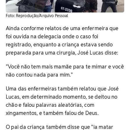
Foto: Reprodução/Arquivo Pessoal
Ainda conforme relatos de uma enfermeira que
foi ouvida na delegacia onde o caso foi
registrado, enquanto a criança estava sendo
preparada para uma cirurgia, José Lucas disse:
"Você não tem mais mamãe para te mimar e você
não contou nada para mim."
Uma das enfermeiras também relatou que José
Lucas, em determinado momento, se deitou no
chão e falou palavras aleatórias, com
xingamentos, e também falou de Deus.
O pai da criança também disse que "ia matar