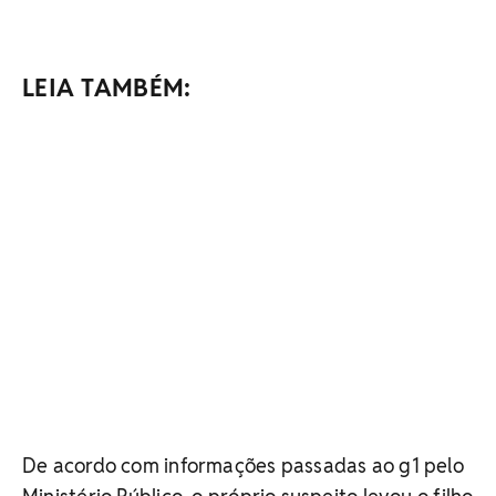
LEIA TAMBÉM:
De acordo com informações passadas ao g1 pelo