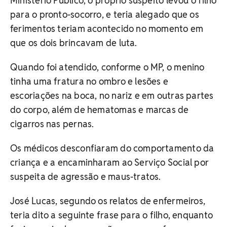
Ministério Público, o próprio suspeito levou o filho
para o pronto-socorro, e teria alegado que os
ferimentos teriam acontecido no momento em
que os dois brincavam de luta.
Quando foi atendido, conforme o MP, o menino
tinha uma fratura no ombro e lesões e
escoriações na boca, no nariz e em outras partes
do corpo, além de hematomas e marcas de
cigarros nas pernas.
Os médicos desconfiaram do comportamento da
criança e a encaminharam ao Serviço Social por
suspeita de agressão e maus-tratos.
José Lucas, segundo os relatos de enfermeiros,
teria dito a seguinte frase para o filho, enquanto