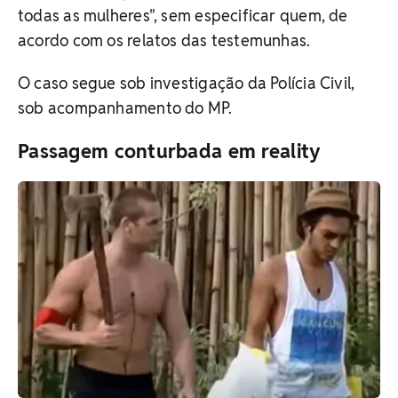
todas as mulheres", sem especificar quem, de
acordo com os relatos das testemunhas.
O caso segue sob investigação da Polícia Civil,
sob acompanhamento do MP.
Passagem conturbada em reality