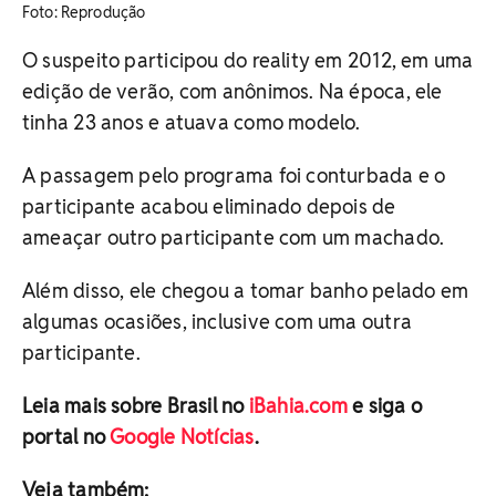
Foto: Reprodução
O suspeito participou do reality em 2012, em uma
edição de verão, com anônimos. Na época, ele
tinha 23 anos e atuava como modelo.
A passagem pelo programa foi conturbada e o
participante acabou eliminado depois de
ameaçar outro participante com um machado.
Além disso, ele chegou a tomar banho pelado em
algumas ocasiões, inclusive com uma outra
participante.
Leia mais sobre Brasil no
iBahia.com
e siga o
portal no
Google Notícias
.
Veja também: