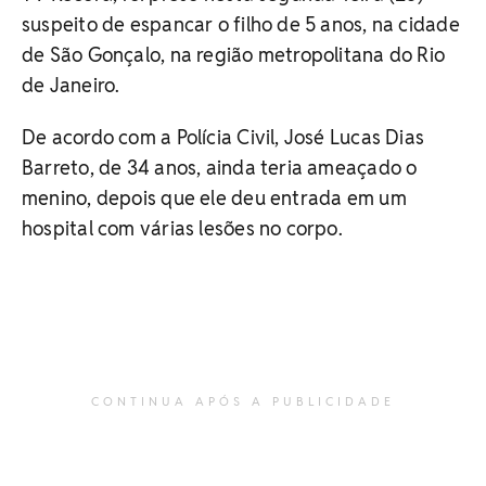
suspeito de espancar o filho de 5 anos, na cidade
de São Gonçalo, na região metropolitana do Rio
de Janeiro.
De acordo com a Polícia Civil, José Lucas Dias
Barreto, de 34 anos, ainda teria ameaçado o
menino, depois que ele deu entrada em um
hospital com várias lesões no corpo.
CONTINUA APÓS A PUBLICIDADE