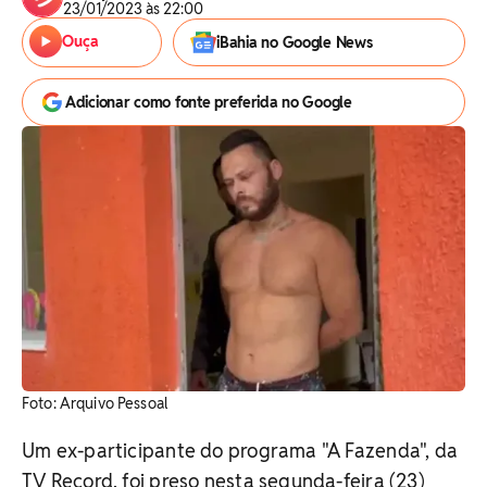
23/01/2023 às 22:00
Ouça
iBahia no Google News
Adicionar como fonte preferida no Google
Foto: Arquivo Pessoal
Um ex-participante do programa "A Fazenda", da
TV Record, foi preso nesta segunda-feira (23)