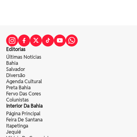
Editorias
Últimas Notícias
Bahia
Salvador
Diversão
Agenda Cultural
Preta Bahia
Fervo Das Cores
Colunistas
Interior Da Bahia
Página Principal
Feira De Santana
Itapetinga
Jequié