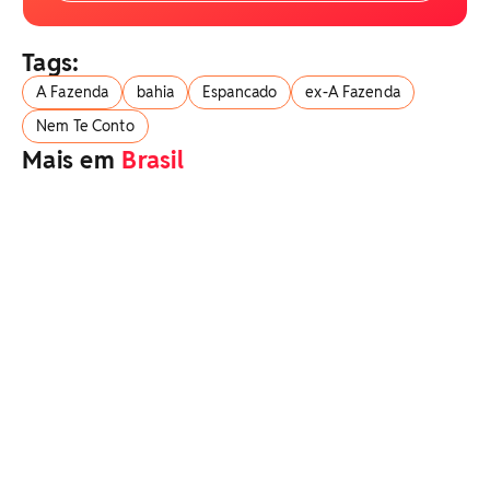
Tags:
A Fazenda
bahia
Espancado
ex-A Fazenda
Nem Te Conto
Mais em
Brasil