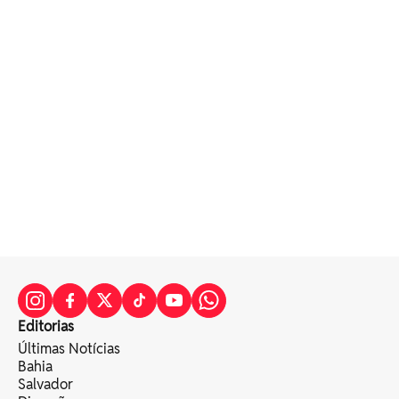
Editorias
Últimas Notícias
Bahia
Salvador