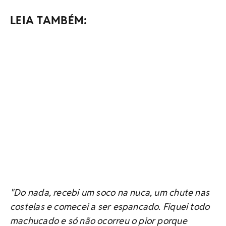
LEIA TAMBÉM:
"Do nada, recebi um soco na nuca, um chute nas
costelas e comecei a ser espancado. Fiquei todo
machucado e só não ocorreu o pior porque