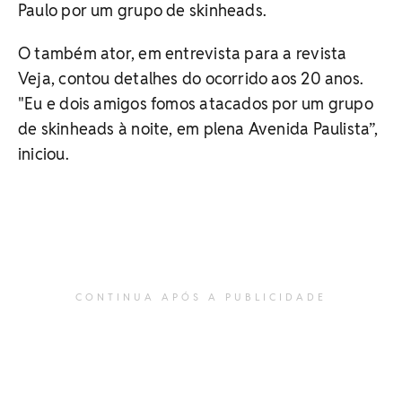
Paulo por um grupo de skinheads.
O também ator, em entrevista para a revista
Veja, contou detalhes do ocorrido aos 20 anos.
"Eu e dois amigos fomos atacados por um grupo
de skinheads à noite, em plena Avenida Paulista”,
iniciou.
CONTINUA APÓS A PUBLICIDADE