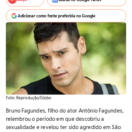
Adicionar como fonte preferida no Google
Foto: Reprodução/Globo
Bruno Fagundes, filho do ator Antônio Fagundes,
relembrou o período em que descobriu a
sexualidade e revelou ter sido agredido em São