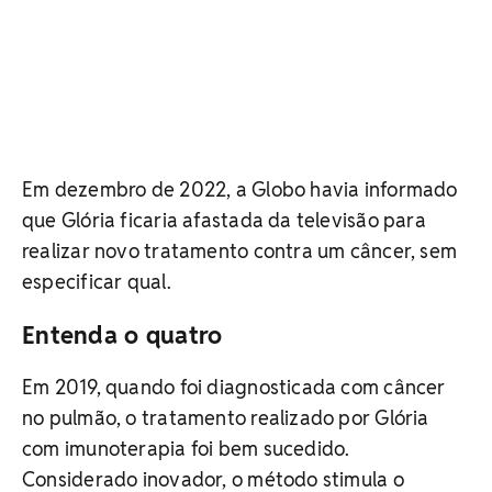
Em dezembro de 2022, a Globo havia informado
que Glória ficaria afastada da televisão para
realizar novo tratamento contra um câncer, sem
especificar qual.
Entenda o quatro
Em 2019, quando foi diagnosticada com câncer
no pulmão, o tratamento realizado por Glória
com imunoterapia foi bem sucedido.
Considerado inovador, o método stimula o