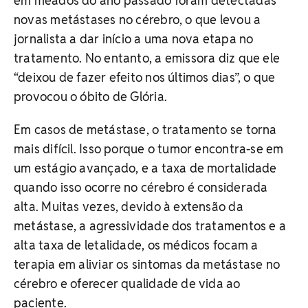
em meados do ano passado foram detectadas
novas metástases no cérebro, o que levou a
jornalista a dar início a uma nova etapa no
tratamento. No entanto, a emissora diz que ele
“deixou de fazer efeito nos últimos dias”, o que
provocou o óbito de Glória.
Em casos de metástase, o tratamento se torna
mais difícil. Isso porque o tumor encontra-se em
um estágio avançado, e a taxa de mortalidade
quando isso ocorre no cérebro é considerada
alta. Muitas vezes, devido à extensão da
metástase, a agressividade dos tratamentos e a
alta taxa de letalidade, os médicos focam a
terapia em aliviar os sintomas da metástase no
cérebro e oferecer qualidade de vida ao
paciente.