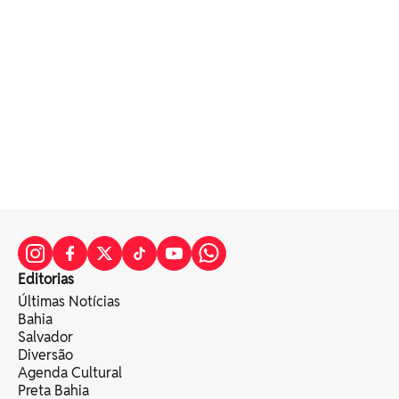
Editorias
Últimas Notícias
Bahia
Salvador
Diversão
Agenda Cultural
Preta Bahia