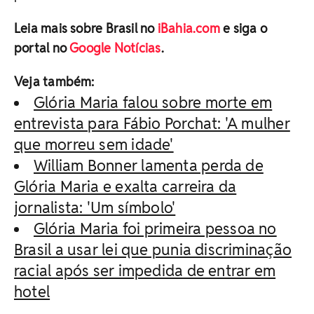
Leia mais sobre Brasil no
iBahia.com
e siga o
portal no
Google Notícias
.
Veja também:
Glória Maria falou sobre morte em
entrevista para Fábio Porchat: 'A mulher
que morreu sem idade'
William Bonner lamenta perda de
Glória Maria e exalta carreira da
jornalista: 'Um símbolo'
Glória Maria foi primeira pessoa no
Brasil a usar lei que punia discriminação
racial após ser impedida de entrar em
hotel