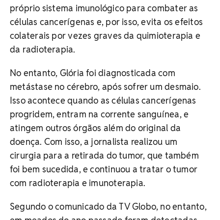
próprio sistema imunológico para combater as
células cancerígenas e, por isso, evita os efeitos
colaterais por vezes graves da quimioterapia e
da radioterapia.
No entanto, Glória foi diagnosticada com
metástase no cérebro, após sofrer um desmaio.
Isso acontece quando as células cancerígenas
progridem, entram na corrente sanguínea, e
atingem outros órgãos além do original da
doença. Com isso, a jornalista realizou um
cirurgia para a retirada do tumor, que também
foi bem sucedida, e continuou a tratar o tumor
com radioterapia e imunoterapia.
Segundo o comunicado da TV Globo, no entanto,