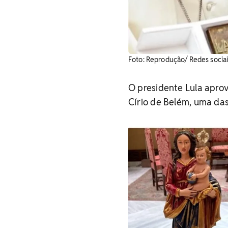
Foto: Reprodução/ Redes sociai
O presidente Lula apro
Círio de Belém, uma das