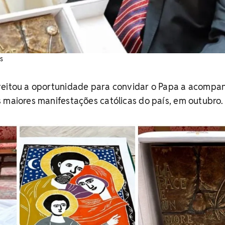
s
veitou a oportunidade para convidar o Papa a acompa
 maiores manifestações católicas do país, em outubro.