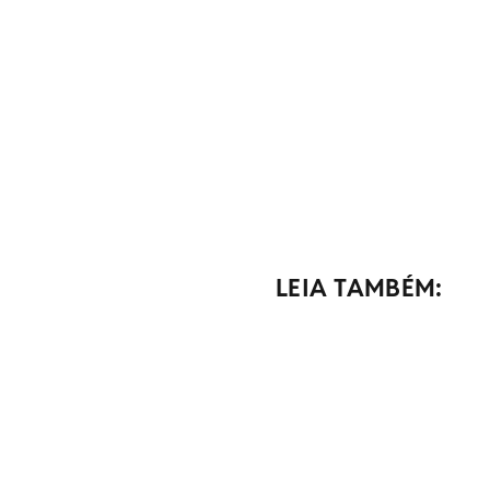
LEIA TAMBÉM: