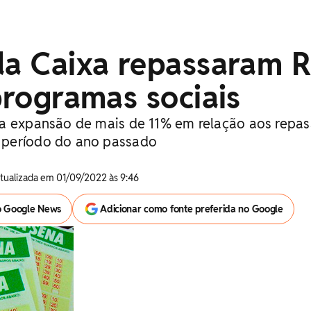
da Caixa repassaram 
 programas sociais
a expansão de mais de 11% em relação aos repas
período do ano passado
Atualizada em 01/09/2022 às 9:46
o Google News
Adicionar como fonte preferida no Google