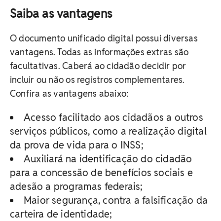
Saiba as vantagens
O documento unificado digital possui diversas
vantagens. Todas as informações extras são
facultativas. Caberá ao cidadão decidir por
incluir ou não os registros complementares.
Confira as vantagens abaixo:
Acesso facilitado aos cidadãos a outros
serviços públicos, como a realização digital
da prova de vida para o INSS;
Auxiliará na identificação do cidadão
para a concessão de benefícios sociais e
adesão a programas federais;
Maior segurança, contra a falsificação da
carteira de identidade;