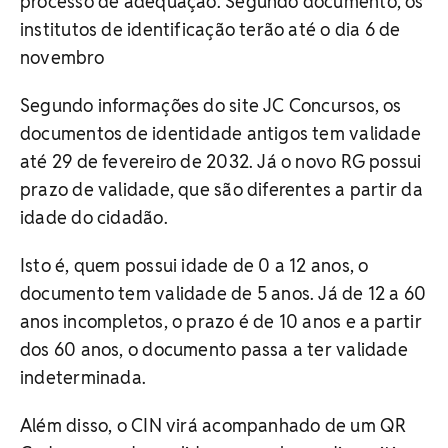
processo de adequação. Segundo documento, os
institutos de identificação terão até o dia 6 de
novembro
Segundo informações do site JC Concursos, os
documentos de identidade antigos tem validade
até 29 de fevereiro de 2032. Já o novo RG possui
prazo de validade, que são diferentes a partir da
idade do cidadão.
Isto é, quem possui idade de 0 a 12 anos, o
documento tem validade de 5 anos. Já de 12 a 60
anos incompletos, o prazo é de 10 anos e a partir
dos 60 anos, o documento passa a ter validade
indeterminada.
Além disso, o CIN virá acompanhado de um QR