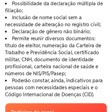
Possibilidade da declaração múltipla de
filiação;
Inclusão de nome social sem a
necessidade de alteração no registro civil;
Declaração de gênero não binário;
Permite reunir diversos documentos:
título de eleitor, numeração da Carteira de
Trabalho e Previdência Social, certificado
militar, CNH, documento de identidade
profissional, carteira nacional de saúde e
números de NIS/PIS/Pasep;
Poderão constar, ainda, indicativos para
pessoas com necessidades especiais e o
Código Internacional de Doenças (CID).