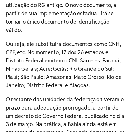
utilização do RG antigo. O novo documento, a
partir de sua implementação estadual, irá se
tornar o único documento de identificação
válido.
Ou seja, ele substituirá documentos como CNH,
CPF, etc. No momento, 12 dos 26 estados e
Distrito Federal emitem o CNI. São eles: Paraná;
Minas Gerais; Acre; Goiás; Rio Grande do Sul;
Piauí; São Paulo; Amazonas; Mato Grosso; Rio de
Janeiro; Distrito Federal e Alagoas.
O restante das unidades da federação tiveram o
prazo para adequação prorrogado, a partir de
um decreto do Governo Federal publicado no dia
3 de março. Na prática, a Bahia ainda está em