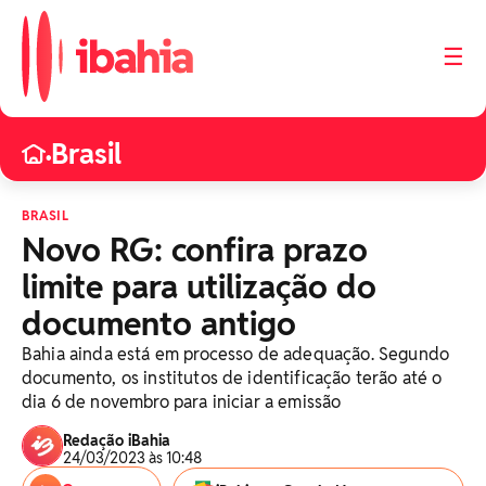
☰
Brasil
•
BRASIL
Novo RG: confira prazo
limite para utilização do
documento antigo
Bahia ainda está em processo de adequação. Segundo
documento, os institutos de identificação terão até o
dia 6 de novembro para iniciar a emissão
Redação iBahia
24/03/2023 às 10:48