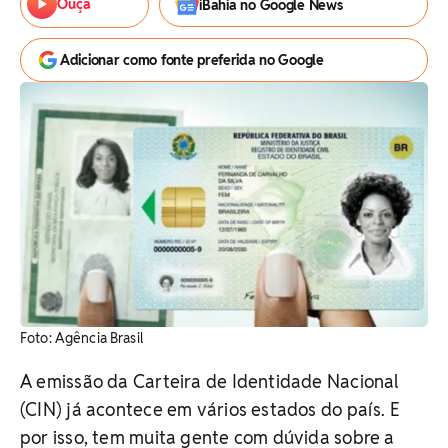
Ouça
iBahia no Google News
Adicionar como fonte preferida no Google
Foto: Agência Brasil
A emissão da Carteira de Identidade Nacional
(CIN) já acontece em vários estados do país. E
por isso, tem muita gente com dúvida sobre a