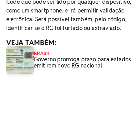
Code que pode ser lido por qualquer dispositivo,
como um smartphone, e irá permitir validação
eletrônica. Será possível também, pelo código,
identificar se o RG foi furtado ou extraviado.
VEJA TAMBÉM:
BRASIL
Governo prorroga prazo para estados
emitirem novo RG nacional