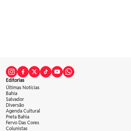
Editorias
Últimas Notícias
Bahia
Salvador
Diversão
Agenda Cultural
Preta Bahia
Fervo Das Cores
Colunistas