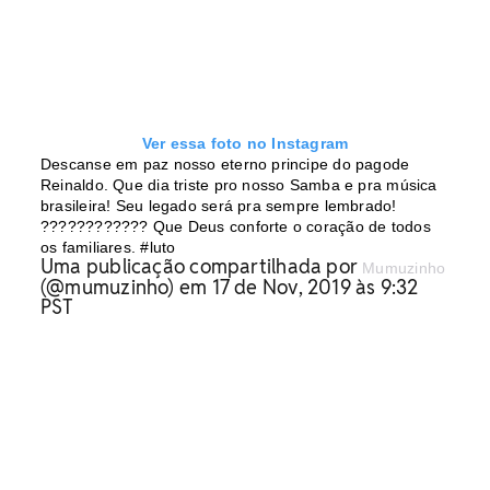
Ver essa foto no Instagram
Descanse em paz nosso eterno principe do pagode
Reinaldo. Que dia triste pro nosso Samba e pra música
brasileira! Seu legado será pra sempre lembrado!
???????????? Que Deus conforte o coração de todos
os familiares. #luto
Uma publicação compartilhada por
Mumuzinho
(@mumuzinho) em 17 de Nov, 2019 às 9:32
PST