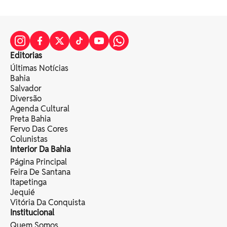
Editorias
Últimas Notícias
Bahia
Salvador
Diversão
Agenda Cultural
Preta Bahia
Fervo Das Cores
Colunistas
Interior Da Bahia
Página Principal
Feira De Santana
Itapetinga
Jequié
Vitória Da Conquista
Institucional
Quem Somos