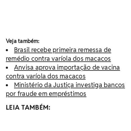
Veja também:
Brasil recebe primeira remessa de
remédio contra varíola dos macacos
Anvisa aprova importação de vacina
contra varíola dos macacos
Ministério da Justiça investiga bancos
por fraude em empréstimos
LEIA TAMBÉM: