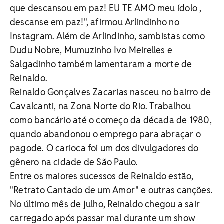
que descansou em paz! EU TE AMO meu ídolo ,
descanse em paz!", afirmou Arlindinho no
Instagram. Além de Arlindinho, sambistas como
Dudu Nobre, Mumuzinho Ivo Meirelles e
Salgadinho também lamentaram a morte de
Reinaldo.
Reinaldo Gonçalves Zacarias nasceu no bairro de
Cavalcanti, na Zona Norte do Rio. Trabalhou
como bancário até o começo da década de 1980,
quando abandonou o emprego para abraçar o
pagode. O carioca foi um dos divulgadores do
gênero na cidade de São Paulo.
Entre os maiores sucessos de Reinaldo estão,
"Retrato Cantado de um Amor" e outras canções.
No último mês de julho, Reinaldo chegou a sair
carregado após passar mal durante um show