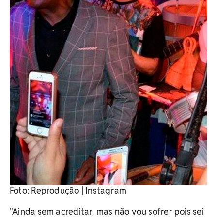
Foto: Reprodução | Instagram
"Ainda sem acreditar, mas não vou sofrer pois sei