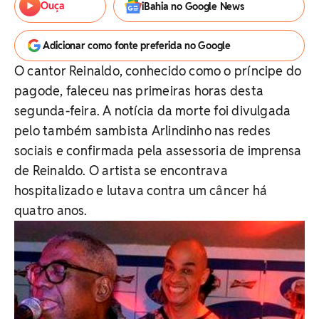
Ouça
iBahia no Google News
Adicionar como fonte preferida no Google
O cantor Reinaldo, conhecido como o príncipe do
pagode, faleceu nas primeiras horas desta
segunda-feira. A notícia da morte foi divulgada
pelo também sambista Arlindinho nas redes
sociais e confirmada pela assessoria de imprensa
de Reinaldo. O artista se encontrava
hospitalizado e lutava contra um câncer há
quatro anos.