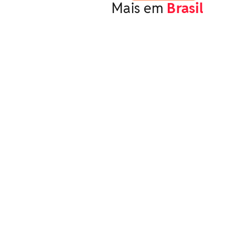
Mais em
Brasil