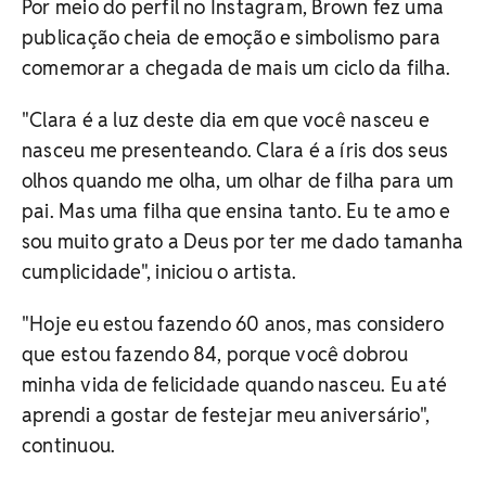
Por meio do perfil no Instagram, Brown fez uma
publicação cheia de emoção e simbolismo para
comemorar a chegada de mais um ciclo da filha.
"Clara é a luz deste dia em que você nasceu e
nasceu me presenteando. Clara é a íris dos seus
olhos quando me olha, um olhar de filha para um
pai. Mas uma filha que ensina tanto. Eu te amo e
sou muito grato a Deus por ter me dado tamanha
cumplicidade", iniciou o artista.
"Hoje eu estou fazendo 60 anos, mas considero
que estou fazendo 84, porque você dobrou
minha vida de felicidade quando nasceu. Eu até
aprendi a gostar de festejar meu aniversário",
continuou.