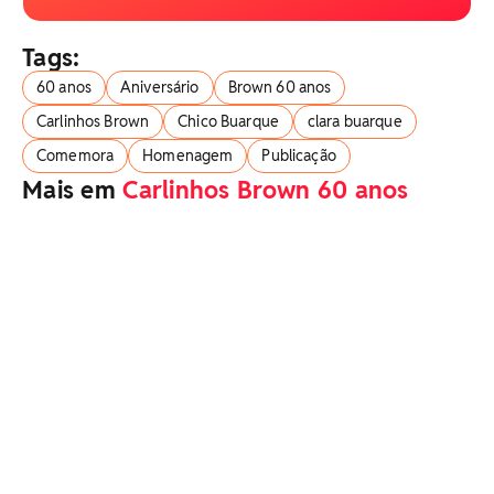
Tags:
60 anos
Aniversário
Brown 60 anos
Carlinhos Brown
Chico Buarque
clara buarque
Comemora
Homenagem
Publicação
Mais em
Carlinhos Brown 60 anos