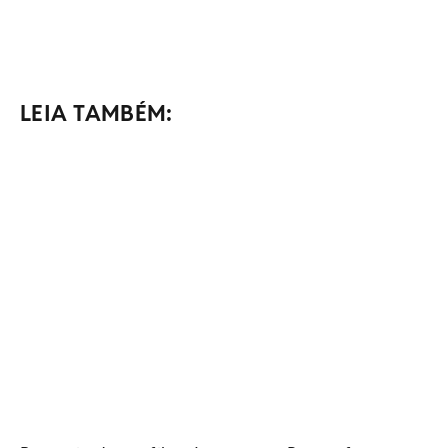
LEIA TAMBÉM: