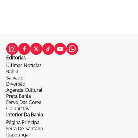
Editorias
Últimas Notícias
Bahia
Salvador
Diversão
Agenda Cultural
Preta Bahia
Fervo Das Cores
Colunistas
Interior Da Bahia
Página Principal
Feira De Santana
Itapetinga