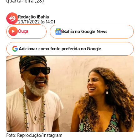
quarta-feira (23)
Redação iBahia
23/11/2022 às 14:01
Ouça
iBahia no Google News
Adicionar como fonte preferida no Google
Foto: Reprodução/Instagram