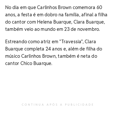
No dia em que Carlinhos Brown comemora 60
anos, a festa é em dobro na família, afinal a filha
do cantor com Helena Buarque, Clara Buarque,
também veio ao mundo em 23 de novembro.
Estreando como atriz em "Travessia", Clara
Buarque completa 24 anos e, além de filha do
músico Carlinhos Brown, também é neta do
cantor Chico Buarque.
CONTINUA APÓS A PUBLICIDADE