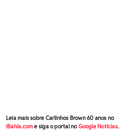
Leia mais sobre Carlinhos Brown 60 anos no
iBahia.com
e siga o portal no
Google Notícias
.