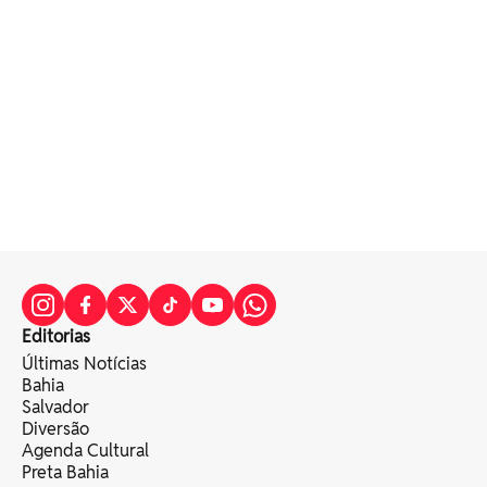
Editorias
Últimas Notícias
Bahia
Salvador
Diversão
Agenda Cultural
Preta Bahia