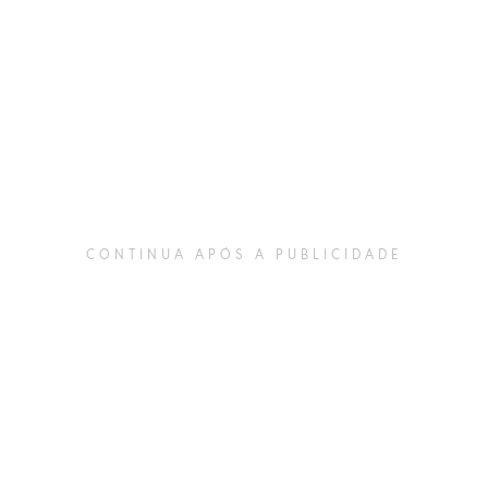
CONTINUA APÓS A PUBLICIDADE