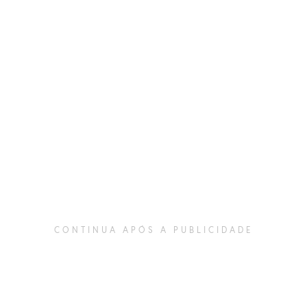
CONTINUA APÓS A PUBLICIDADE