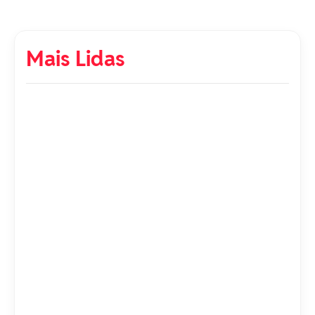
Mais Lidas