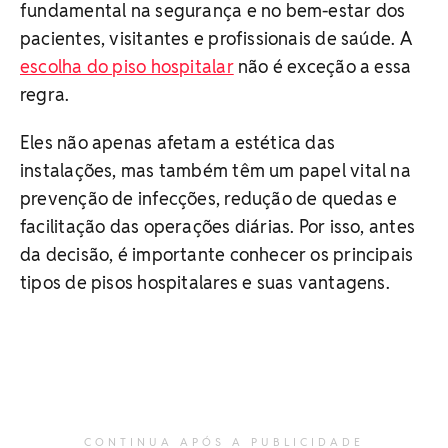
fundamental na segurança e no bem-estar dos
pacientes, visitantes e profissionais de saúde. A
escolha do piso hospitalar
não é exceção a essa
regra.
Eles não apenas afetam a estética das
instalações, mas também têm um papel vital na
prevenção de infecções, redução de quedas e
facilitação das operações diárias. Por isso, antes
da decisão, é importante conhecer os principais
tipos de pisos hospitalares e suas vantagens.
CONTINUA APÓS A PUBLICIDADE