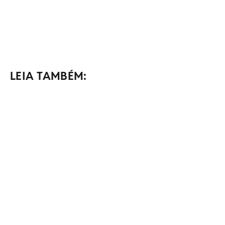
LEIA TAMBÉM: