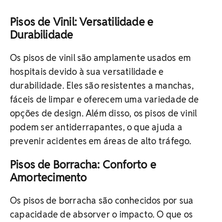
Pisos de Vinil: Versatilidade e
Durabilidade
Os pisos de vinil são amplamente usados em
hospitais devido à sua versatilidade e
durabilidade. Eles são resistentes a manchas,
fáceis de limpar e oferecem uma variedade de
opções de design. Além disso, os pisos de vinil
podem ser antiderrapantes, o que ajuda a
prevenir acidentes em áreas de alto tráfego.
Pisos de Borracha: Conforto e
Amortecimento
Os pisos de borracha são conhecidos por sua
capacidade de absorver o impacto. O que os