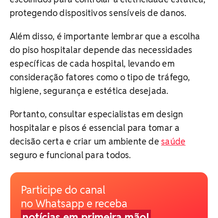
protegendo dispositivos sensíveis de danos.
Além disso, é importante lembrar que a escolha
do piso hospitalar depende das necessidades
específicas de cada hospital, levando em
consideração fatores como o tipo de tráfego,
higiene, segurança e estética desejada.
Portanto, consultar especialistas em design
hospitalar e pisos é essencial para tomar a
decisão certa e criar um ambiente de
saúde
seguro e funcional para todos.
Participe do canal
no Whatsapp e receba
notícias em primeira mão!