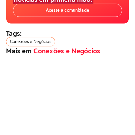
Acesse a comunidade
Tags:
Conexões e Negócios
Mais em
Conexões e Negócios