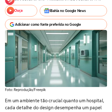
Ouça
iBahia no Google News
Adicionar como fonte preferida no Google
Foto: Reprodução/Freepik
Em um ambiente tão crucial quanto um hospital,
cada detalhe do design desempenha um papel