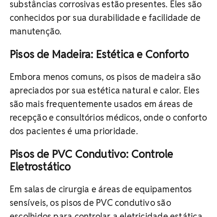
substâncias corrosivas estão presentes. Eles são
conhecidos por sua durabilidade e facilidade de
manutenção.
Pisos de Madeira: Estética e Conforto
Embora menos comuns, os pisos de madeira são
apreciados por sua estética natural e calor. Eles
são mais frequentemente usados em áreas de
recepção e consultórios médicos, onde o conforto
dos pacientes é uma prioridade.
Pisos de PVC Condutivo: Controle
Eletrostático
Em salas de cirurgia e áreas de equipamentos
sensíveis, os pisos de PVC condutivo são
escolhidos para controlar a eletricidade estática,