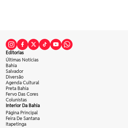
Editorias
Últimas Notícias
Bahia
Salvador
Diversão
Agenda Cultural
Preta Bahia
Fervo Das Cores
Colunistas
Interior Da Bahia
Página Principal
Feira De Santana
Itapetinga