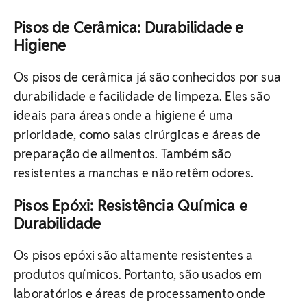
Pisos de Cerâmica: Durabilidade e
Higiene
Os pisos de cerâmica já são conhecidos por sua
durabilidade e facilidade de limpeza. Eles são
ideais para áreas onde a higiene é uma
prioridade, como salas cirúrgicas e áreas de
preparação de alimentos. Também são
resistentes a manchas e não retêm odores.
Pisos Epóxi: Resistência Química e
Durabilidade
Os pisos epóxi são altamente resistentes a
produtos químicos. Portanto, são usados em
laboratórios e áreas de processamento onde