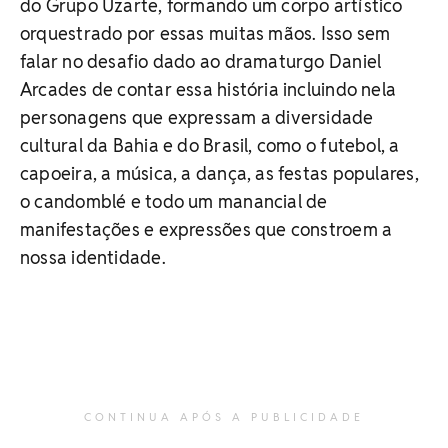
do Grupo Uzarte, formando um corpo artístico
orquestrado por essas muitas mãos. Isso sem
falar no desafio dado ao dramaturgo Daniel
Arcades de contar essa história incluindo nela
personagens que expressam a diversidade
cultural da Bahia e do Brasil, como o futebol, a
capoeira, a música, a dança, as festas populares,
o candomblé e todo um manancial de
manifestações e expressões que constroem a
nossa identidade.
CONTINUA APÓS A PUBLICIDADE