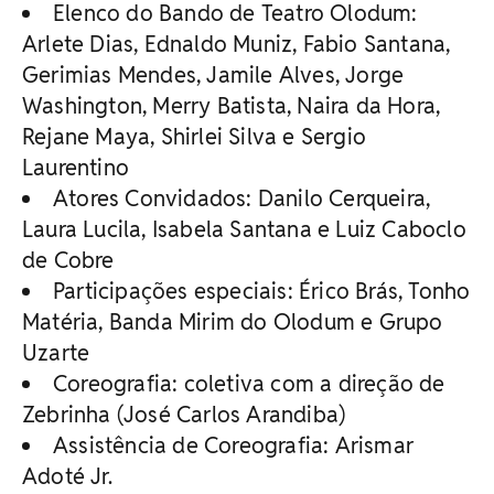
Elenco do Bando de Teatro Olodum:
Arlete Dias, Ednaldo Muniz, Fabio Santana,
Gerimias Mendes, Jamile Alves, Jorge
Washington, Merry Batista, Naira da Hora,
Rejane Maya, Shirlei Silva e Sergio
Laurentino
Atores Convidados: Danilo Cerqueira,
Laura Lucila, Isabela Santana e Luiz Caboclo
de Cobre
Participações especiais: Érico Brás, Tonho
Matéria, Banda Mirim do Olodum e Grupo
Uzarte
Coreografia: coletiva com a direção de
Zebrinha (José Carlos Arandiba)
Assistência de Coreografia: Arismar
Adoté Jr.