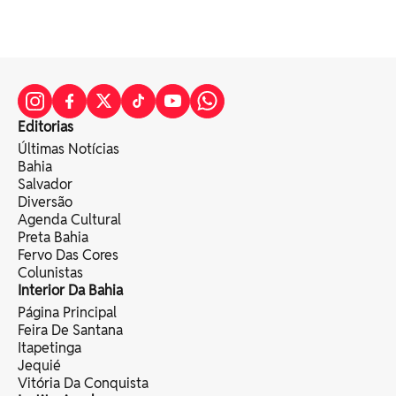
Editorias
Últimas Notícias
Bahia
Salvador
Diversão
Agenda Cultural
Preta Bahia
Fervo Das Cores
Colunistas
Interior Da Bahia
Página Principal
Feira De Santana
Itapetinga
Jequié
Vitória Da Conquista