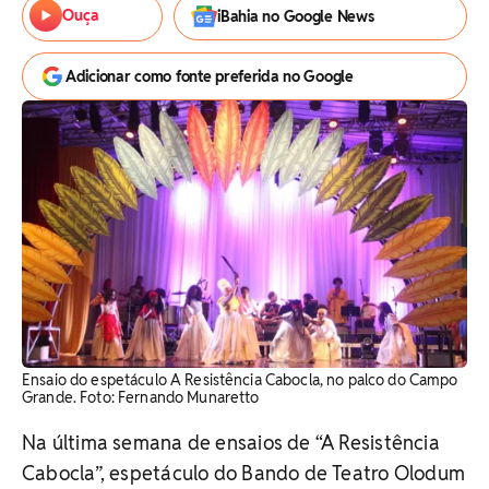
Ouça
iBahia no Google News
Adicionar como fonte preferida no Google
Ensaio do espetáculo A Resistência Cabocla, no palco do Campo
Grande. Foto: Fernando Munaretto
Na última semana de ensaios de “A Resistência
Cabocla”, espetáculo do Bando de Teatro Olodum