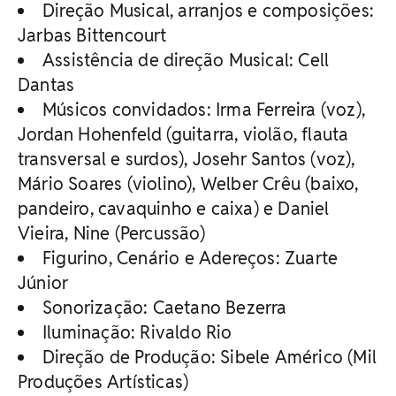
Direção Musical, arranjos e composições:
Jarbas Bittencourt
Assistência de direção Musical: Cell
Dantas
Músicos convidados: Irma Ferreira (voz),
Jordan Hohenfeld (guitarra, violão, flauta
transversal e surdos), Josehr Santos (voz),
Mário Soares (violino), Welber Crêu (baixo,
pandeiro, cavaquinho e caixa) e Daniel
Vieira, Nine (Percussão)
Figurino, Cenário e Adereços: Zuarte
Júnior
Sonorização: Caetano Bezerra
Iluminação: Rivaldo Rio
Direção de Produção: Sibele Américo (Mil
Produções Artísticas)