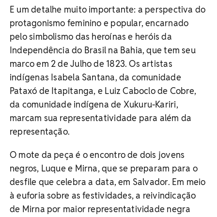
E um detalhe muito importante: a perspectiva do
protagonismo feminino e popular, encarnado
pelo simbolismo das heroínas e heróis da
Independência do Brasil na Bahia, que tem seu
marco em 2 de Julho de 1823. Os artistas
indígenas Isabela Santana, da comunidade
Pataxó de Itapitanga, e Luiz Caboclo de Cobre,
da comunidade indígena de Xukuru-Kariri,
marcam sua representatividade para além da
representação.
O mote da peça é o encontro de dois jovens
negros, Luque e Mirna, que se preparam para o
desfile que celebra a data, em Salvador. Em meio
à euforia sobre as festividades, a reivindicação
de Mirna por maior representatividade negra