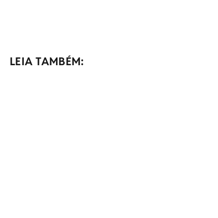
LEIA TAMBÉM: