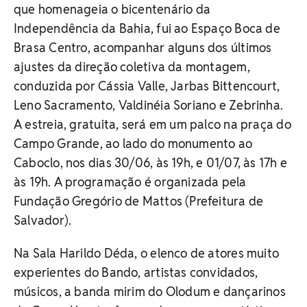
que homenageia o bicentenário da
Independência da Bahia, fui ao Espaço Boca de
Brasa Centro, acompanhar alguns dos últimos
ajustes da direção coletiva da montagem,
conduzida por Cássia Valle, Jarbas Bittencourt,
Leno Sacramento, Valdinéia Soriano e Zebrinha.
A estreia, gratuita, será em um palco na praça do
Campo Grande, ao lado do monumento ao
Caboclo, nos dias 30/06, às 19h, e 01/07, às 17h e
às 19h. A programação é organizada pela
Fundação Gregório de Mattos (Prefeitura de
Salvador).
Na Sala Harildo Déda, o elenco de atores muito
experientes do Bando, artistas convidados,
músicos, a banda mirim do Olodum e dançarinos