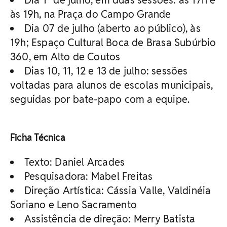
às 19h, na Praça do Campo Grande
Dia 07 de julho (aberto ao público), às
19h; Espaço Cultural Boca de Brasa Subúrbio
360, em Alto de Coutos
Dias 10, 11, 12 e 13 de julho: sessões
voltadas para alunos de escolas municipais,
seguidas por bate-papo com a equipe.
Ficha Técnica
Texto: Daniel Arcades
Pesquisadora: Mabel Freitas
Direção Artística: Cássia Valle, Valdinéia
Soriano e Leno Sacramento
Assistência de direção: Merry Batista