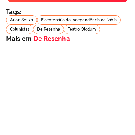
Tags:
Arlon Souza
Bicentenário da Independência da Bahia
Colunistas
De Resenha
Teatro Olodum
Mais em
De Resenha