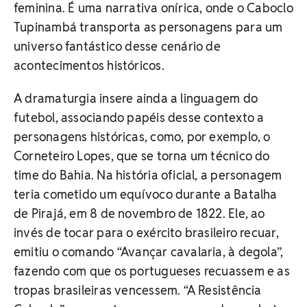
feminina. É uma narrativa onírica, onde o Caboclo
Tupinambá transporta as personagens para um
universo fantástico desse cenário de
acontecimentos históricos.
A dramaturgia insere ainda a linguagem do
futebol, associando papéis desse contexto a
personagens históricas, como, por exemplo, o
Corneteiro Lopes, que se torna um técnico do
time do Bahia. Na história oficial, a personagem
teria cometido um equívoco durante a Batalha
de Pirajá, em 8 de novembro de 1822. Ele, ao
invés de tocar para o exército brasileiro recuar,
emitiu o comando “Avançar cavalaria, à degola”,
fazendo com que os portugueses recuassem e as
tropas brasileiras vencessem. “A Resistência