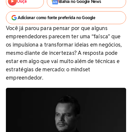
Ouça
iBahia no Google News
Adicionar como fonte preferida no Google
Você já parou para pensar por que alguns
empreendedores parecem ter uma “faísca” que
os impulsiona a transformar ideias em negócios,
mesmo diante de incertezas? A resposta pode
estar em algo que vai muito além de técnicas e
estratégias de mercado: o mindset
empreendedor.