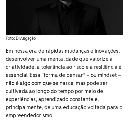
​Foto: Divulgação
Em nossa era de rápidas mudanças e inovações,
desenvolver uma mentalidade que valorize a
criatividade, a tolerância ao risco e a resiliência é
essencial. Essa “forma de pensar” – ou mindset –
não é algo com que se nasce, mas pode ser
cultivada ao longo do tempo por meio de
experiências, aprendizado constante e,
principalmente, de uma educação voltada para o
empreendedorismo.