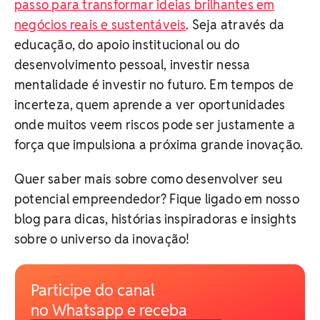
passo para transformar ideias brilhantes em
negócios reais e sustentáveis
. Seja através da
educação, do apoio institucional ou do
desenvolvimento pessoal, investir nessa
mentalidade é investir no futuro. Em tempos de
incerteza, quem aprende a ver oportunidades
onde muitos veem riscos pode ser justamente a
força que impulsiona a próxima grande inovação.
Quer saber mais sobre como desenvolver seu
potencial empreendedor? Fique ligado em nosso
blog para dicas, histórias inspiradoras e insights
sobre o universo da inovação!
Participe do canal
no Whatsapp e receba