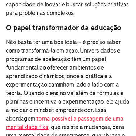
capacidade de inovar e buscar soluções criativas
para problemas complexos.
O papel transformador da educação
Não basta ter uma boa ideia – é preciso saber
como transformá-la em ação. Universidades e
programas de aceleração têm um papel
fundamental ao oferecer ambientes de
aprendizado dinâmicos, onde a prática e a
experimentação caminham lado a lado com a
teoria. Quando o ensino vai além de fórmulas e
planilhas e incentiva a experimentação, ele ajuda
a moldar o mindset empreendedor. Essa
abordagem
torna possível a passagem de uma
mentalidade fixa
, que resiste a mudanças, para
uma mentalidade de crescimento, que abraça o