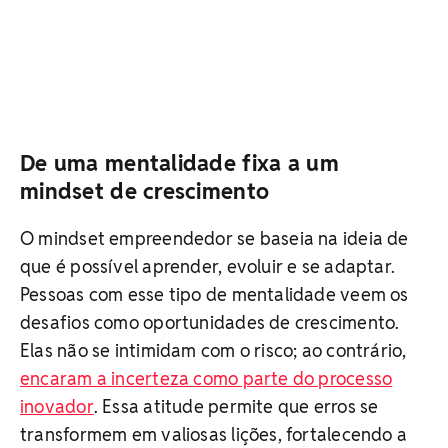
De uma mentalidade fixa a um
mindset de crescimento
O mindset empreendedor se baseia na ideia de
que é possível aprender, evoluir e se adaptar.
Pessoas com esse tipo de mentalidade veem os
desafios como oportunidades de crescimento.
Elas não se intimidam com o risco; ao contrário,
encaram a incerteza como parte do processo
inovador
. Essa atitude permite que erros se
transformem em valiosas lições, fortalecendo a