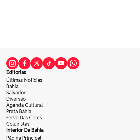
Editorias
Últimas Notícias
Bahia
Salvador
Diversão
Agenda Cultural
Preta Bahia
Fervo Das Cores
Colunistas
Interior Da Bahia
Página Principal