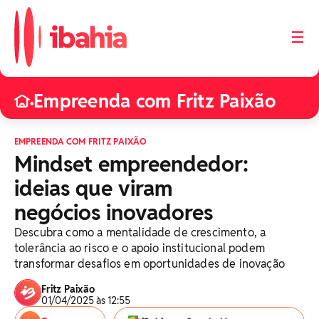
☰
Empreenda com Fritz Paixão
•
EMPREENDA COM FRITZ PAIXÃO
Mindset empreendedor:
ideias que viram
negócios inovadores
Descubra como a mentalidade de crescimento, a
tolerância ao risco e o apoio institucional podem
transformar desafios em oportunidades de inovação
Fritz Paixão
01/04/2025 às 12:55