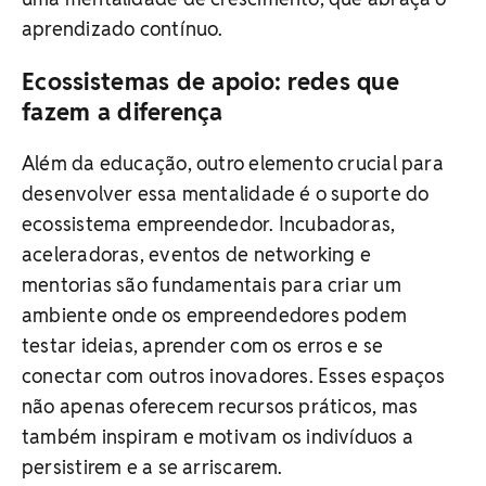
aprendizado contínuo.
Ecossistemas de apoio: redes que
fazem a diferença
Além da educação, outro elemento crucial para
desenvolver essa mentalidade é o suporte do
ecossistema empreendedor. Incubadoras,
aceleradoras, eventos de networking e
mentorias são fundamentais para criar um
ambiente onde os empreendedores podem
testar ideias, aprender com os erros e se
conectar com outros inovadores. Esses espaços
não apenas oferecem recursos práticos, mas
também inspiram e motivam os indivíduos a
persistirem e a se arriscarem.