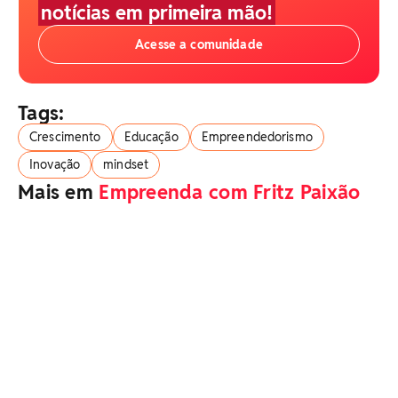
notícias em primeira mão!
Acesse a comunidade
Tags:
Crescimento
Educação
Empreendedorismo
Inovação
mindset
Mais em
Empreenda com Fritz Paixão