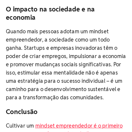
O impacto na sociedade e na
economia
Quando mais pessoas adotam um mindset
empreendedor, a sociedade como um todo
ganha. Startups e empresas inovadoras têm o
poder de criar empregos, impulsionar a economia
e promover mudanças sociais significativas. Por
isso, estimular essa mentalidade não é apenas
uma estratégia para o sucesso individual – é um
caminho para o desenvolvimento sustentável e
para a transformação das comunidades.
Conclusão
Cultivar um
mindset empreendedor é o primeiro