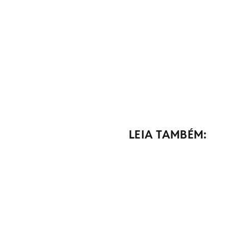
LEIA TAMBÉM: