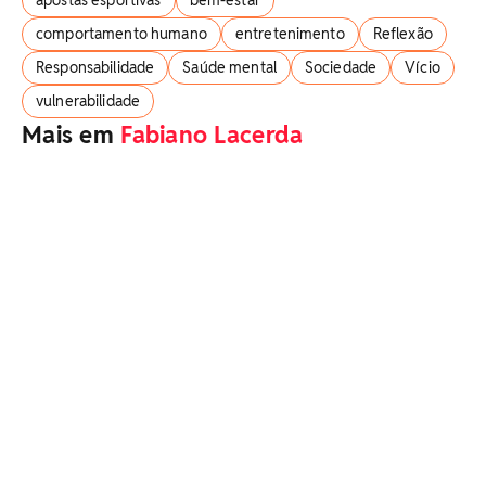
comportamento humano
entretenimento
Reflexão
Responsabilidade
Saúde mental
Sociedade
Vício
vulnerabilidade
Mais em
Fabiano Lacerda