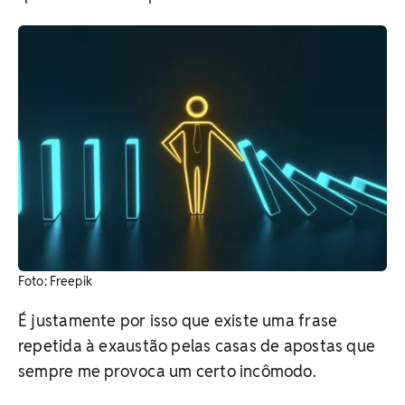
​Foto: Freepik
É justamente por isso que existe uma frase
repetida à exaustão pelas casas de apostas que
sempre me provoca um certo incômodo.