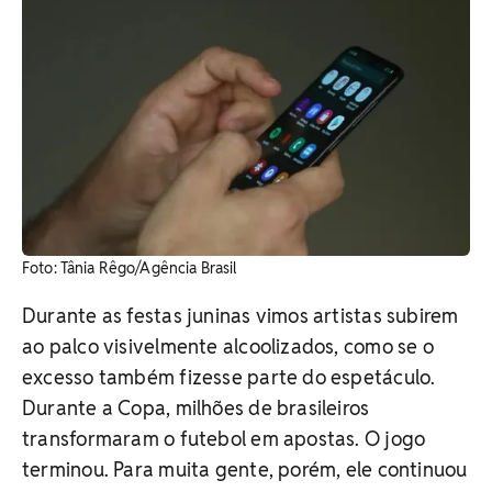
Foto: Tânia Rêgo/Agência Brasil
Durante as festas juninas vimos artistas subirem
ao palco visivelmente alcoolizados, como se o
excesso também fizesse parte do espetáculo.
Durante a Copa, milhões de brasileiros
transformaram o futebol em apostas. O jogo
terminou. Para muita gente, porém, ele continuou