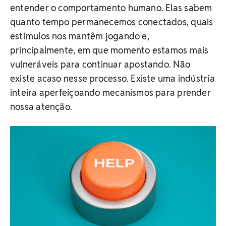
entender o comportamento humano. Elas sabem
quanto tempo permanecemos conectados, quais
estímulos nos mantêm jogando e,
principalmente, em que momento estamos mais
vulneráveis para continuar apostando. Não
existe acaso nesse processo. Existe uma indústria
inteira aperfeiçoando mecanismos para prender
nossa atenção.