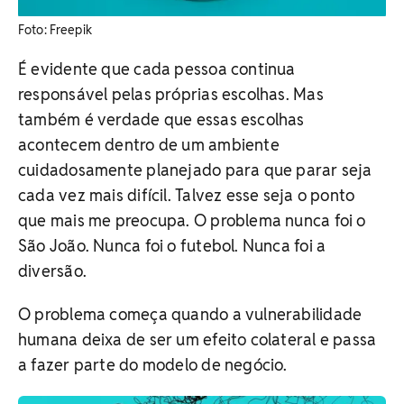
​Foto: Freepik
É evidente que cada pessoa continua
responsável pelas próprias escolhas. Mas
também é verdade que essas escolhas
acontecem dentro de um ambiente
cuidadosamente planejado para que parar seja
cada vez mais difícil. Talvez esse seja o ponto
que mais me preocupa. O problema nunca foi o
São João. Nunca foi o futebol. Nunca foi a
diversão.
O problema começa quando a vulnerabilidade
humana deixa de ser um efeito colateral e passa
a fazer parte do modelo de negócio.