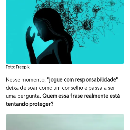
​Foto: Freepik
Nesse momento,
"jogue com responsabilidade"
deixa de soar como um conselho e passa a ser
uma pergunta.
Quem essa frase realmente está
tentando proteger?