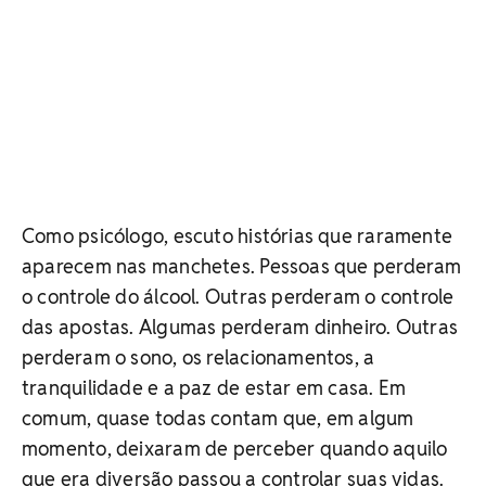
Como psicólogo, escuto histórias que raramente
aparecem nas manchetes. Pessoas que perderam
o controle do álcool. Outras perderam o controle
das apostas. Algumas perderam dinheiro. Outras
perderam o sono, os relacionamentos, a
tranquilidade e a paz de estar em casa. Em
comum, quase todas contam que, em algum
momento, deixaram de perceber quando aquilo
que era diversão passou a controlar suas vidas.