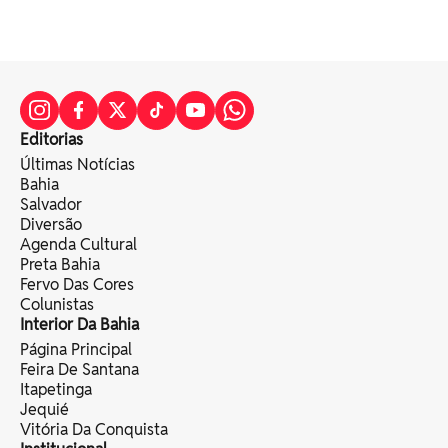
Editorias
Últimas Notícias
Bahia
Salvador
Diversão
Agenda Cultural
Preta Bahia
Fervo Das Cores
Colunistas
Interior Da Bahia
Página Principal
Feira De Santana
Itapetinga
Jequié
Vitória Da Conquista