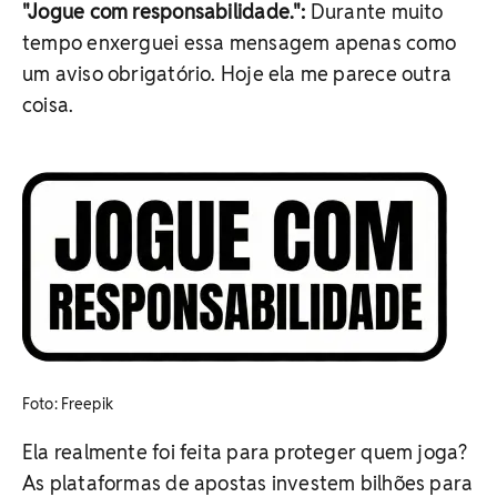
"Jogue com responsabilidade.":
Durante muito
tempo enxerguei essa mensagem apenas como
um aviso obrigatório. Hoje ela me parece outra
coisa.
​Foto: Freepik
Ela realmente foi feita para proteger quem joga?
As plataformas de apostas investem bilhões para