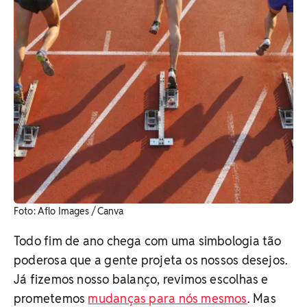
Foto: Aflo Images / Canva
Todo fim de ano chega com uma simbologia tão
poderosa que a gente projeta os nossos desejos.
Já fizemos nosso balanço, revimos escolhas e
prometemos
mudanças para nós mesmos
. Mas