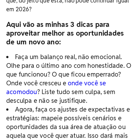
que, do jeito que está, não pode continuar igual
em 2026?
Aqui vão as minhas 3 dicas para
aproveitar melhor as oportunidades
de um novo ano:
Faça um balanço real, não emocional.
Olhe para o último ano com honestidade. O
que funcionou? O que ficou emperrado?
Onde você cresceu e
onde você se
acomodou
? Liste tudo sem culpa, sem
desculpa e não se justifique.
Agora, faça os ajustes de expectativas e
estratégias: mapeie possíveis cenários e
oportunidades da sua área de atuação ou
aquela que você quer atuar. Isso dará mais