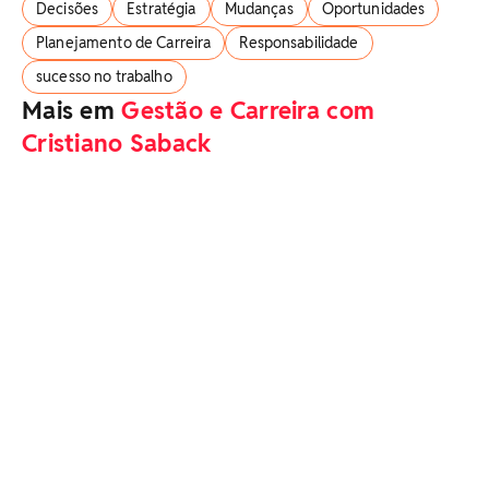
Decisões
Estratégia
Mudanças
Oportunidades
Planejamento de Carreira
Responsabilidade
sucesso no trabalho
Mais em
Gestão e Carreira com
Cristiano Saback