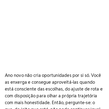
Ano novo não cria oportunidades por si só. Você
as enxerga e consegue aproveitá-las quando
está consciente das escolhas, do ajuste de rota e
com disposição para olhar a própria trajetória
com mais honestidade. Então, pergunte-se: o