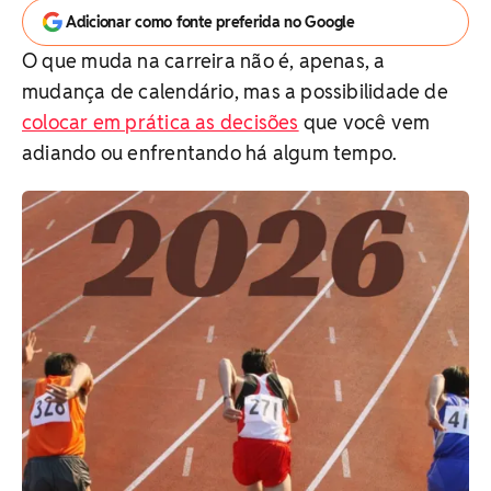
Adicionar como fonte preferida no Google
O que muda na carreira não é, apenas, a
mudança de calendário, mas a possibilidade de
colocar em prática as decisões
que você vem
adiando ou enfrentando há algum tempo.