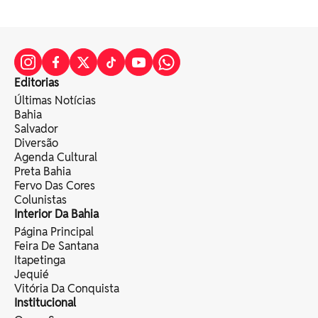
Editorias
Últimas Notícias
Bahia
Salvador
Diversão
Agenda Cultural
Preta Bahia
Fervo Das Cores
Colunistas
Interior Da Bahia
Página Principal
Feira De Santana
Itapetinga
Jequié
Vitória Da Conquista
Institucional