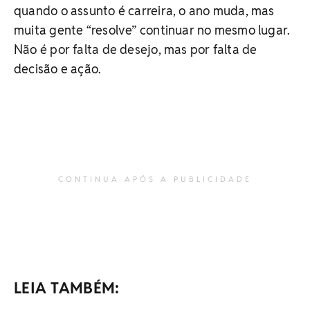
quando o assunto é carreira, o ano muda, mas
muita gente “resolve” continuar no mesmo lugar.
Não é por falta de desejo, mas por falta de
decisão e ação.
CONTINUA APÓS A PUBLICIDADE
LEIA TAMBÉM: