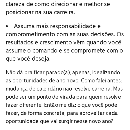
clareza de como direcionar e melhor se
posicionar na sua carreira.
Assuma mais responsabilidade e
comprometimento com as suas decisões. Os
resultados e crescimento vêm quando você
assume o comando e se compromete com o
que você deseja.
Não dá pra ficar parado(a), apenas, idealizando
as oportunidades de ano novo. Como falei antes:
mudança de calendário não resolve carreira. Mas
pode ser um ponto de virada para quem resolve
fazer diferente. Então me diz: o que você pode
fazer, de forma concreta, para aproveitar cada
oportunidade que vai surgir nesse novo ano?