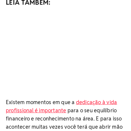
LEIA TAMBÉM:
Existem momentos em que a
dedicação à vida
profissional é importante
para o seu equilíbrio
financeiro e reconhecimento na área. E para isso
acontecer muitas vezes você terá que abrir mão