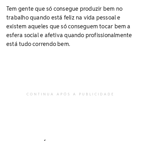
Tem gente que só consegue produzir bem no
trabalho quando está feliz na vida pessoal e
existem aqueles que só conseguem tocar bem a
esfera social e afetiva quando profissionalmente
está tudo correndo bem.
CONTINUA APÓS A PUBLICIDADE