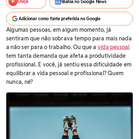
Ouça
iBahia no Google News
Adicionar como fonte preferida no Google
Algumas pessoas, em algum momento, já
sentiram que não sobrava tempo para mais nada
a não ser para o trabalho. Ou que a
vida pessoal
tem tanta demanda que afeta a produtividade
profissional. E você, já sentiu essa dificuldade em
equilibrar a vida pessoal e profissional? Quem
nunca, né?