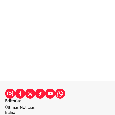
Editorias
Últimas Notícias
Bahia