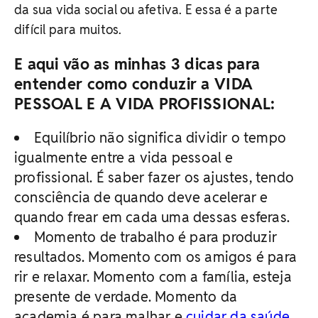
da sua vida social ou afetiva. E essa é a parte
difícil para muitos.
E aqui vão as minhas 3 dicas para
entender como conduzir a VIDA
PESSOAL E A VIDA PROFISSIONAL:
Equilíbrio não significa dividir o tempo
igualmente entre a vida pessoal e
profissional. É saber fazer os ajustes, tendo
consciência de quando deve acelerar e
quando frear em cada uma dessas esferas.
Momento de trabalho é para produzir
resultados. Momento com os amigos é para
rir e relaxar. Momento com a família, esteja
presente de verdade. Momento da
academia é para malhar e
cuidar da saúde
.