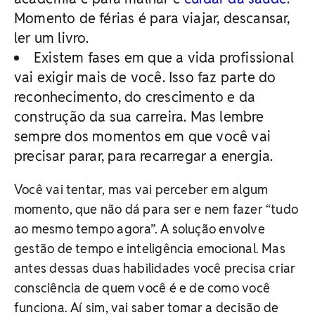
Momento de férias é para viajar, descansar,
ler um livro.
Existem fases em que a vida profissional
vai exigir mais de você. Isso faz parte do
reconhecimento, do crescimento e da
construção da sua carreira. Mas lembre
sempre dos momentos em que você vai
precisar parar, para recarregar a energia.
Você vai tentar, mas vai perceber em algum
momento, que não dá para ser e nem fazer “tudo
ao mesmo tempo agora”. A solução envolve
gestão de tempo e inteligência emocional. Mas
antes dessas duas habilidades você precisa criar
consciência de quem você é e de como você
funciona. Aí sim, vai saber tomar a decisão de