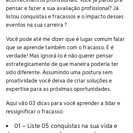
pensar e fazer a sua avaliação profissional? Já
listou conquistas e fracassos e o impacto desses
eventos na sua carreira ?
Você pode até me dizer que é lugar comum falar
que se aprende também com o fracasso. E é
verdade! Mas ignorá-lo é não querer pensar
estrategicamente de que maneira poderia ter
sido diferente. Assumindo uma postura sem
proatividade você deixa de criar soluções e
expertise para as próximas oportunidades.
Aqui vão 03 dicas para você aprender a lidar e
ressignificar o fracasso:
01 – Liste 05 conquistas na sua vida e