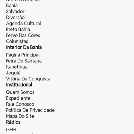
Bahia
Salvador
Diversão
Agenda Cultural
Preta Bahia
Fervo Das Cores
Colunistas
Interior Da Bahia
Página Principal
Feira De Santana
Itapetinga
Jequié
Vitória Da Conquista
Institucional
Quem Somos
Expediente
Fale Conosco
Política De Privacidade
Mapa Do Site
Rádios
GFM