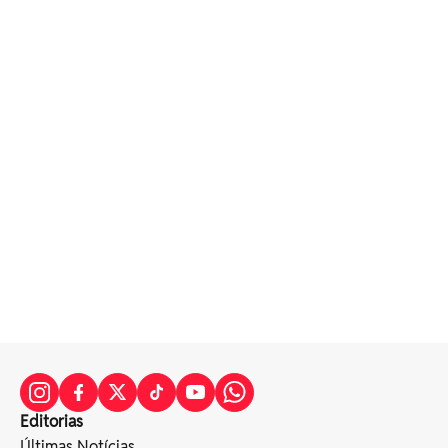
Editorias
Últimas Notícias