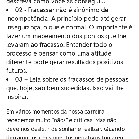
descreva como você as conseguiu.
02 - Fracassar não é sinônimo de
incompetência. A princípio pode até gerar
insegurança, o que é normal. O importante é
fazer um mapeamento dos pontos que lhe
levaram ao fracasso. Entender todo o
processo e pensar como uma atitude
diferente pode gerar resultados positivos
futuros.
03 – Leia sobre os fracassos de pessoas
que, hoje, são bem sucedidas. Isso vai lhe
inspirar.
Em vários momentos da nossa carreira
recebemos muito “nãos” e críticas. Mas não
devemos desistir de sonhar e realizar. Quando
deixamos os pensamentos negativos tomarem