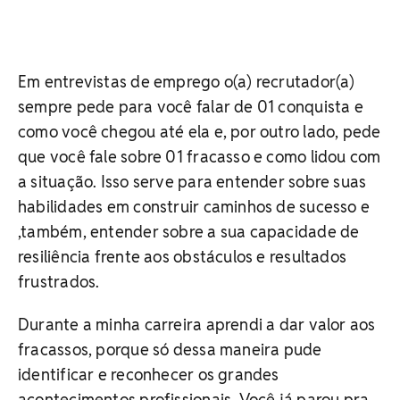
Em entrevistas de emprego o(a) recrutador(a)
sempre pede para você falar de 01 conquista e
como você chegou até ela e, por outro lado, pede
que você fale sobre 01 fracasso e como lidou com
a situação. Isso serve para entender sobre suas
habilidades em construir caminhos de sucesso e
,também, entender sobre a sua capacidade de
resiliência frente aos obstáculos e resultados
frustrados.
Durante a minha carreira aprendi a dar valor aos
fracassos, porque só dessa maneira pude
identificar e reconhecer os grandes
acontecimentos profissionais. Você já parou pra