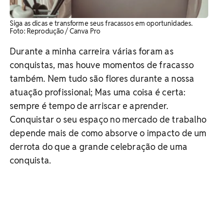
Siga as dicas e transforme seus fracassos em oportunidades.
Foto: Reprodução / Canva Pro
Durante a minha carreira várias foram as
conquistas, mas houve momentos de fracasso
também. Nem tudo são flores durante a nossa
atuação profissional; Mas uma coisa é certa:
sempre é tempo de arriscar e aprender.
Conquistar o seu espaço no mercado de trabalho
depende mais de como absorve o impacto de um
derrota do que a grande celebração de uma
conquista.