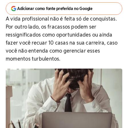
Adicionar como fonte preferida no Google
A vida profissional não é feita só de conquistas.
Por outro lado, os fracassos podem ser
ressignificados como oportunidades ou ainda
fazer você recuar 10 casas na sua carreira, caso
você não entenda como gerenciar esses
momentos turbulentos.