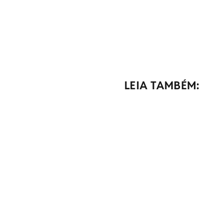
LEIA TAMBÉM: