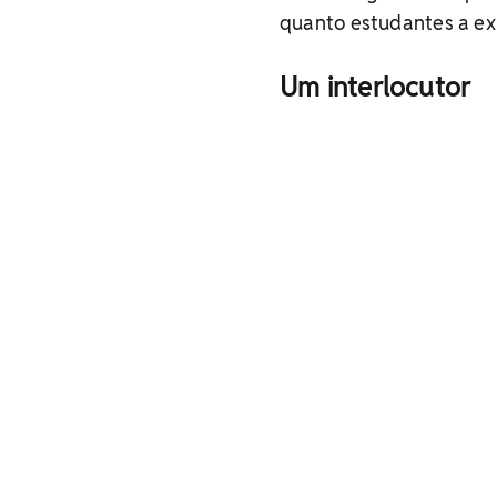
quanto estudantes a ex
Um interlocutor