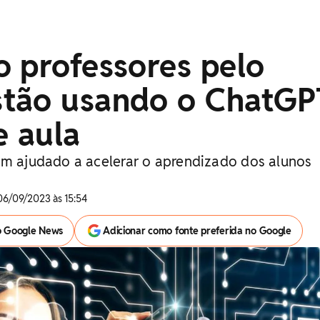
o professores pelo
tão usando o ChatGP
e aula
em ajudado a acelerar o aprendizado dos alunos
06/09/2023 às 15:54
o Google News
Adicionar como fonte preferida no Google