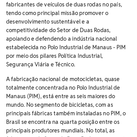
fabricantes de veículos de duas rodas no país,
tendo como principal missão promover o
desenvolvimento sustentável e a
competitividade do Setor de Duas Rodas,
apoiando e defendendo a indústria nacional
estabelecida no Polo Industrial de Manaus - PIM
por meio dos pilares Política Industrial,
Segurança Viária e Técnico.
A fabricação nacional de motocicletas, quase
totalmente concentrada no Polo Industrial de
Manaus (PIM), está entre as seis maiores do
mundo. No segmento de bicicletas, com as
principais fábricas também instaladas no PIM, o
Brasil se encontra na quarta posição entre os
principais produtores mundiais. No total, as