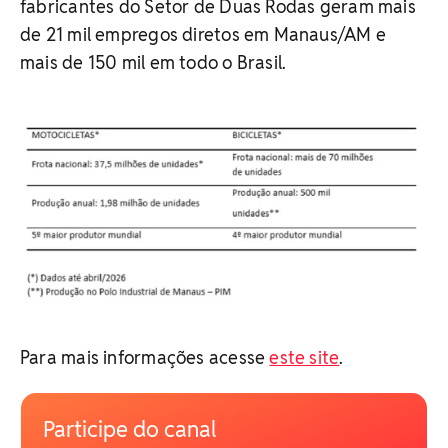
fabricantes do Setor de Duas Rodas geram mais
de 21 mil empregos diretos em Manaus/AM e
mais de 150 mil em todo o Brasil.
Para mais informações acesse
este site
.
Participe do canal