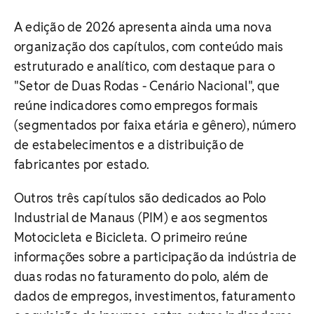
A edição de 2026 apresenta ainda uma nova
organização dos capítulos, com conteúdo mais
estruturado e analítico, com destaque para o
"Setor de Duas Rodas - Cenário Nacional", que
reúne indicadores como empregos formais
(segmentados por faixa etária e gênero), número
de estabelecimentos e a distribuição de
fabricantes por estado.
Outros três capítulos são dedicados ao Polo
Industrial de Manaus (PIM) e aos segmentos
Motocicleta e Bicicleta. O primeiro reúne
informações sobre a participação da indústria de
duas rodas no faturamento do polo, além de
dados de empregos, investimentos, faturamento