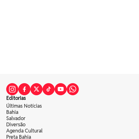
Editorias
Últimas Notícias
Bahia
Salvador
Diversão
Agenda Cultural
Preta Bahia