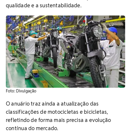
qualidade e a sustentabilidade.
Foto: Divulgação
O anuário traz ainda a atualização das
classificações de motocicletas e bicicletas,
refletindo de forma mais precisa a evolução
contínua do mercado.