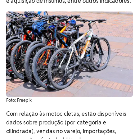
e aquisição de insumos, entre outros indicadores.
​Foto: Freepik
Com relação às motocicletas, estão disponíveis
dados sobre produção (por categoria e
cilindrada), vendas no varejo, importações,