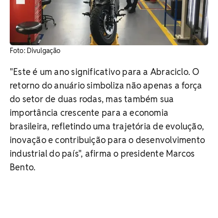
Foto: Divulgação
"Este é um ano significativo para a Abraciclo. O
retorno do anuário simboliza não apenas a força
do setor de duas rodas, mas também sua
importância crescente para a economia
brasileira, refletindo uma trajetória de evolução,
inovação e contribuição para o desenvolvimento
industrial do país", afirma o presidente Marcos
Bento.