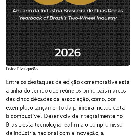
Foto: Divulgação
Entre os destaques da edição comemorativa está
a linha do tempo que reúne os principais marcos
das cinco décadas da associação, como, por
exemplo, o lançamento da primeira motocicleta
bicombustível. Desenvolvida integralmente no
Brasil, esta tecnologia reafirma o compromisso
da indústria nacional com a inovação, a