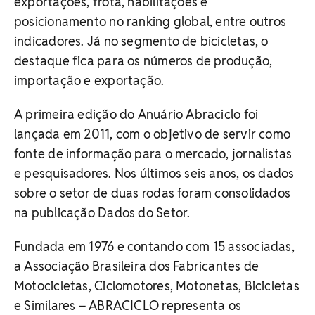
exportações, frota, habilitações e
posicionamento no ranking global, entre outros
indicadores. Já no segmento de bicicletas, o
destaque fica para os números de produção,
importação e exportação.
A primeira edição do Anuário Abraciclo foi
lançada em 2011, com o objetivo de servir como
fonte de informação para o mercado, jornalistas
e pesquisadores. Nos últimos seis anos, os dados
sobre o setor de duas rodas foram consolidados
na publicação Dados do Setor.
Fundada em 1976 e contando com 15 associadas,
a Associação Brasileira dos Fabricantes de
Motocicletas, Ciclomotores, Motonetas, Bicicletas
e Similares – ABRACICLO representa os