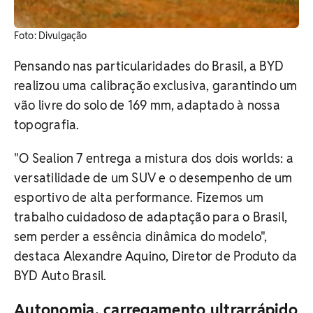
Foto: Divulgação
Pensando nas particularidades do Brasil, a BYD
realizou uma calibração exclusiva, garantindo um
vão livre do solo de 169 mm, adaptado à nossa
topografia.
"O Sealion 7 entrega a mistura dos dois worlds: a
versatilidade de um SUV e o desempenho de um
esportivo de alta performance. Fizemos um
trabalho cuidadoso de adaptação para o Brasil,
sem perder a essência dinâmica do modelo",
destaca Alexandre Aquino, Diretor de Produto da
BYD Auto Brasil.
Autonomia, carregamento ultrarrápido