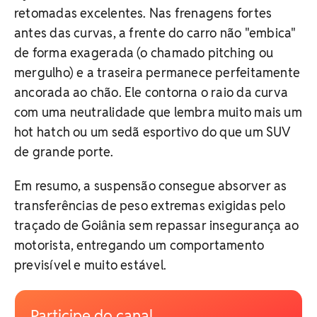
retomadas excelentes. Nas frenagens fortes
antes das curvas, a frente do carro não "embica"
de forma exagerada (o chamado pitching ou
mergulho) e a traseira permanece perfeitamente
ancorada ao chão. Ele contorna o raio da curva
com uma neutralidade que lembra muito mais um
hot hatch ou um sedã esportivo do que um SUV
de grande porte.
Em resumo, a suspensão consegue absorver as
transferências de peso extremas exigidas pelo
traçado de Goiânia sem repassar insegurança ao
motorista, entregando um comportamento
previsível e muito estável.
Participe do canal