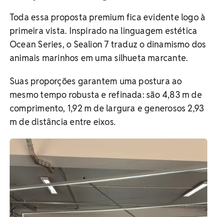
Toda essa proposta premium fica evidente logo à
primeira vista. Inspirado na linguagem estética
Ocean Series, o Sealion 7 traduz o dinamismo dos
animais marinhos em uma silhueta marcante.
Suas proporções garantem uma postura ao
mesmo tempo robusta e refinada: são 4,83 m de
comprimento, 1,92 m de largura e generosos 2,93
m de distância entre eixos.