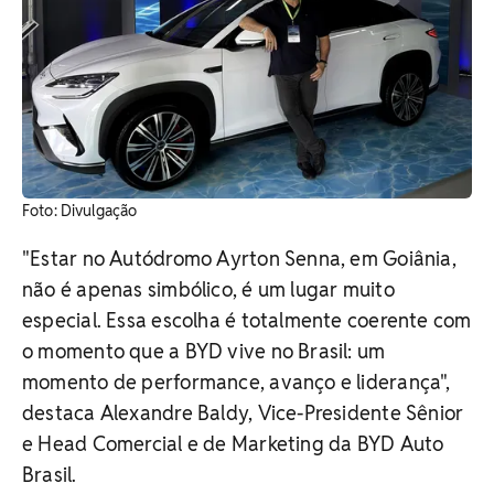
Foto: Divulgação
"Estar no Autódromo Ayrton Senna, em Goiânia,
não é apenas simbólico, é um lugar muito
especial. Essa escolha é totalmente coerente com
o momento que a BYD vive no Brasil: um
momento de performance, avanço e liderança",
destaca Alexandre Baldy, Vice-Presidente Sênior
e Head Comercial e de Marketing da BYD Auto
Brasil.