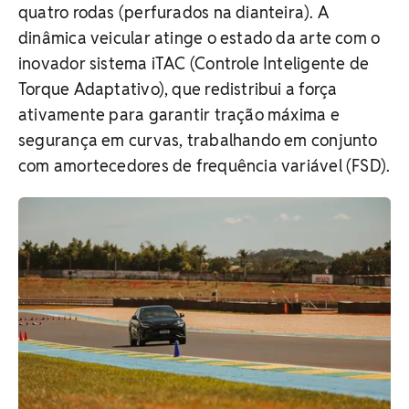
quatro rodas (perfurados na dianteira). A
dinâmica veicular atinge o estado da arte com o
inovador sistema iTAC (Controle Inteligente de
Torque Adaptativo), que redistribui a força
ativamente para garantir tração máxima e
segurança em curvas, trabalhando em conjunto
com amortecedores de frequência variável (FSD).