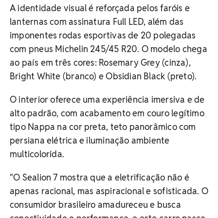
A identidade visual é reforçada pelos faróis e
lanternas com assinatura Full LED, além das
imponentes rodas esportivas de 20 polegadas
com pneus Michelin 245/45 R20. O modelo chega
ao país em três cores: Rosemary Grey (cinza),
Bright White (branco) e Obsidian Black (preto).
O interior oferece uma experiência imersiva e de
alto padrão, com acabamento em couro legítimo
tipo Nappa na cor preta, teto panorâmico com
persiana elétrica e iluminação ambiente
multicolorida.
"O Sealion 7 mostra que a eletrificação não é
apenas racional, mas aspiracional e sofisticada. O
consumidor brasileiro amadureceu e busca