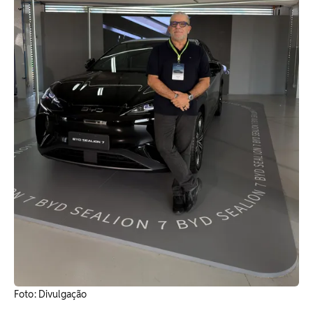
Foto: Divulgação