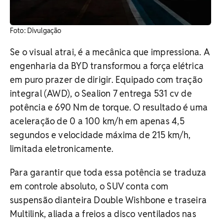
Foto: Divulgação
Se o visual atrai, é a mecânica que impressiona. A
engenharia da BYD transformou a força elétrica
em puro prazer de dirigir. Equipado com tração
integral (AWD), o Sealion 7 entrega 531 cv de
potência e 690 Nm de torque. O resultado é uma
aceleração de 0 a 100 km/h em apenas 4,5
segundos e velocidade máxima de 215 km/h,
limitada eletronicamente.
Para garantir que toda essa potência se traduza
em controle absoluto, o SUV conta com
suspensão dianteira Double Wishbone e traseira
Multilink, aliada a freios a disco ventilados nas