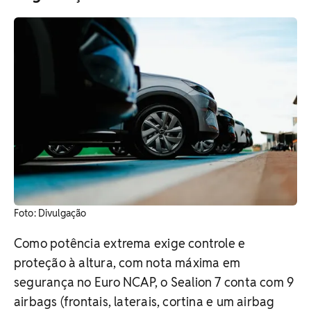
Foto: Divulgação
Como potência extrema exige controle e
proteção à altura, com nota máxima em
segurança no Euro NCAP, o Sealion 7 conta com 9
airbags (frontais, laterais, cortina e um airbag