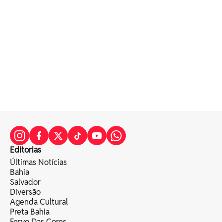
Editorias
Últimas Notícias
Bahia
Salvador
Diversão
Agenda Cultural
Preta Bahia
Fervo Das Cores