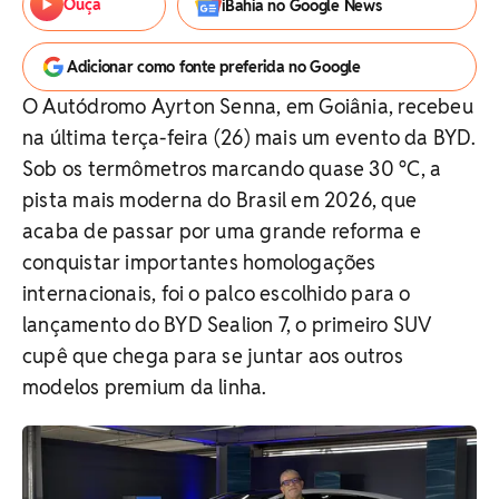
Ouça
iBahia no Google News
Adicionar como fonte preferida no Google
O Autódromo Ayrton Senna, em Goiânia, recebeu
na última terça-feira (26) mais um evento da BYD.
Sob os termômetros marcando quase 30 °C, a
pista mais moderna do Brasil em 2026, que
acaba de passar por uma grande reforma e
conquistar importantes homologações
internacionais, foi o palco escolhido para o
lançamento do BYD Sealion 7, o primeiro SUV
cupê que chega para se juntar aos outros
modelos premium da linha.