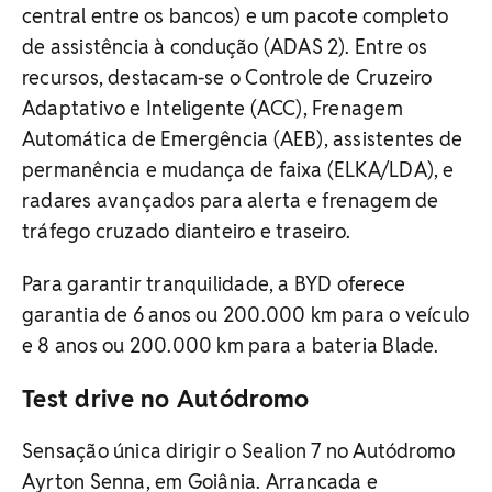
central entre os bancos) e um pacote completo
de assistência à condução (ADAS 2). Entre os
recursos, destacam-se o Controle de Cruzeiro
Adaptativo e Inteligente (ACC), Frenagem
Automática de Emergência (AEB), assistentes de
permanência e mudança de faixa (ELKA/LDA), e
radares avançados para alerta e frenagem de
tráfego cruzado dianteiro e traseiro.
Para garantir tranquilidade, a BYD oferece
garantia de 6 anos ou 200.000 km para o veículo
e 8 anos ou 200.000 km para a bateria Blade.
Test drive no Autódromo
Sensação única dirigir o Sealion 7 no Autódromo
Ayrton Senna, em Goiânia. Arrancada e