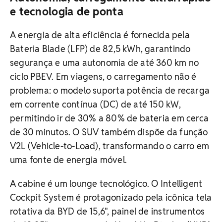
e tecnologia de ponta
A energia de alta eficiência é fornecida pela
Bateria Blade (LFP) de 82,5 kWh, garantindo
segurança e uma autonomia de até 360 km no
ciclo PBEV. Em viagens, o carregamento não é
problema: o modelo suporta potência de recarga
em corrente contínua (DC) de até 150 kW,
permitindo ir de 30% a 80% de bateria em cerca
de 30 minutos. O SUV também dispõe da função
V2L (Vehicle-to-Load), transformando o carro em
uma fonte de energia móvel.
A cabine é um lounge tecnológico. O Intelligent
Cockpit System é protagonizado pela icônica tela
rotativa da BYD de 15,6", painel de instrumentos