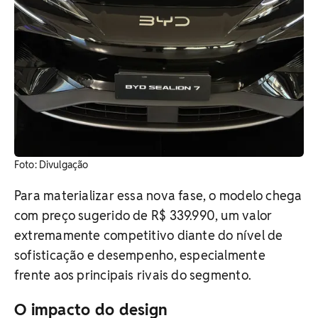
Foto: Divulgação
Para materializar essa nova fase, o modelo chega
com preço sugerido de R$ 339.990, um valor
extremamente competitivo diante do nível de
sofisticação e desempenho, especialmente
frente aos principais rivais do segmento.
O impacto do design