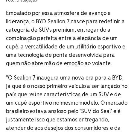
Foto: Divulgação
Embalado por essa atmosfera de avanço e
liderança, o BYD Sealion 7 nasce para redefinir a
categoria de SUVs premium, entregando a
combinação perfeita entre a elegância de um
cupê, a versatilidade de um utilitário esportivo e
uma tecnologia de ponta desenvolvida para
quem não abre mão de emoção ao volante.
"O Sealion 7 inaugura uma nova era para a BYD,
já que é o nosso primeiro veículo a ser lançado no
país que reúne características de um SUV e de
um cupê esportivo no mesmo modelo. O mercado
brasileiro estava ansioso pelo ‘SUV do Seal’ e é
justamente isso que estamos entregando,
atendendo aos desejos dos consumidores e da