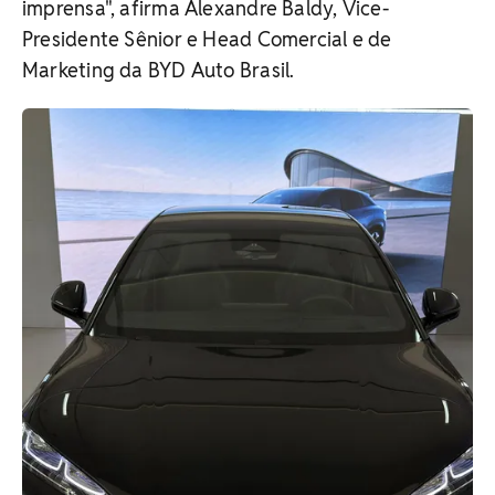
imprensa", afirma Alexandre Baldy, Vice-
Presidente Sênior e Head Comercial e de
Marketing da BYD Auto Brasil.