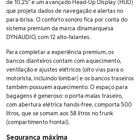
de 10,25" e um avançado Head-Up Display (HUD)
que projeta dados de navegação e alertas no
para-brisa. O conforto sonoro fica por conta do
sistema premium da marca dinamarquesa
DYNAUDIO, com 12 alto-falantes.
Para completar a experiência premium, os
bancos dianteiros contam com aquecimento,
ventilação e ajustes elétricos (oito vias para o
motorista, incluindo lombar) e os bancos traseiros
também possuem aquecimento. O espaço para
bagagens é generoso: o porta-malas traseiro,
com abertura elétrica hands-free, comporta 500
litros, que se somam aos 58 litros no frunk
(compartimento frontal).
Segurança máxima