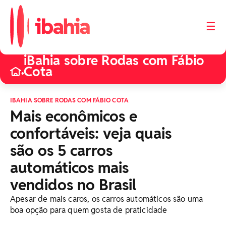
☰
iBahia sobre Rodas com Fábio
Cota
•
IBAHIA SOBRE RODAS COM FÁBIO COTA
Mais econômicos e
confortáveis: veja quais
são os 5 carros
automáticos mais
vendidos no Brasil
Apesar de mais caros, os carros automáticos são uma
boa opção para quem gosta de praticidade