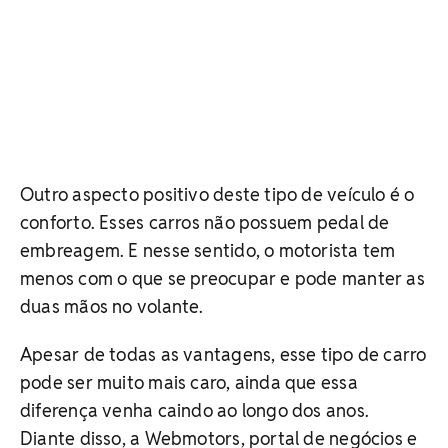
Outro aspecto positivo deste tipo de veículo é o
conforto. Esses carros não possuem pedal de
embreagem. E nesse sentido, o motorista tem
menos com o que se preocupar e pode manter as
duas mãos no volante.
Apesar de todas as vantagens, esse tipo de carro
pode ser muito mais caro, ainda que essa
diferença venha caindo ao longo dos anos.
Diante disso, a Webmotors, portal de negócios e