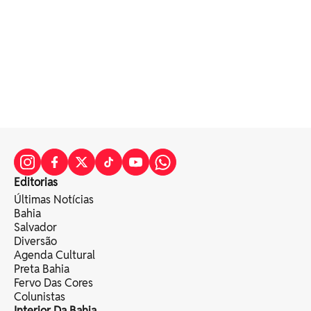
Editorias
Últimas Notícias
Bahia
Salvador
Diversão
Agenda Cultural
Preta Bahia
Fervo Das Cores
Colunistas
Interior Da Bahia