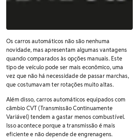
Os carros automáticos não são nenhuma
novidade, mas apresentam algumas vantagens
quando comparados às opções manuais. Este
tipo de veículo pode ser mais econômico, uma
vez que não há necessidade de passar marchas,
que costumavam ter rotações muito altas.
Além disso, carros automáticos equipados com
câmbio CVT (Transmissão Continuamente
Variável) tendem a gastar menos combustível.
Isso acontece porque a transmissão é mais
eficiente e não depende de engrenagens.