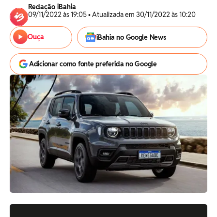
Redação iBahia
09/11/2022 às 19:05 • Atualizada em 30/11/2022 às 10:20
Ouça
iBahia no Google News
Adicionar como fonte preferida no Google