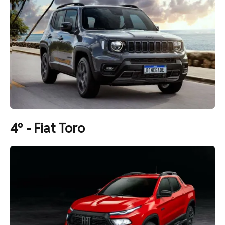
4º - Fiat Toro