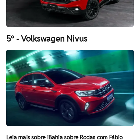
5º - Volkswagen Nivus
Leia mais sobre iBahia sobre Rodas com Fábio