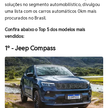
soluções no segmento automobilístico, divulgou
uma lista com os carros automáticos 0km mais
procurados no Brasil.
Confira abaixo o Top 5 dos modelos mais
vendidos:
1º - Jeep Compass