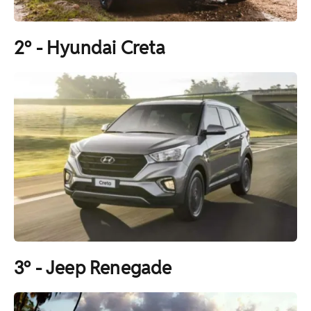
2º - Hyundai Creta
3º - Jeep Renegade