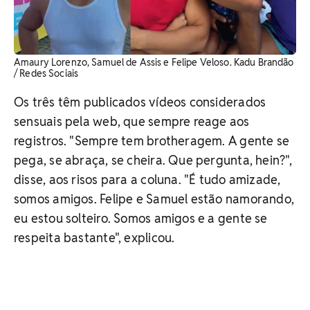
Amaury Lorenzo, Samuel de Assis e Felipe Veloso. Kadu Brandão
/ Redes Sociais
Os três têm publicados vídeos considerados
sensuais pela web, que sempre reage aos
registros. "Sempre tem brotheragem. A gente se
pega, se abraça, se cheira. Que pergunta, hein?",
disse, aos risos para a coluna. "É tudo amizade,
somos amigos. Felipe e Samuel estão namorando,
eu estou solteiro. Somos amigos e a gente se
respeita bastante", explicou.