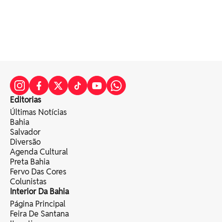
Editorias
Últimas Notícias
Bahia
Salvador
Diversão
Agenda Cultural
Preta Bahia
Fervo Das Cores
Colunistas
Interior Da Bahia
Página Principal
Feira De Santana