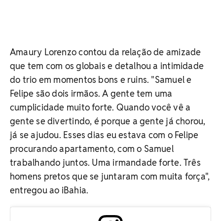
Amaury Lorenzo contou da relação de amizade
que tem com os globais e detalhou a intimidade
do trio em momentos bons e ruins. "Samuel e
Felipe são dois irmãos. A gente tem uma
cumplicidade muito forte. Quando você vê a
gente se divertindo, é porque a gente já chorou,
já se ajudou. Esses dias eu estava com o Felipe
procurando apartamento, com o Samuel
trabalhando juntos. Uma irmandade forte. Três
homens pretos que se juntaram com muita força",
entregou ao iBahia.