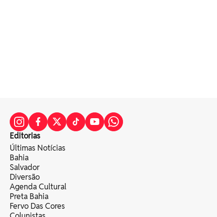
Editorias
Últimas Notícias
Bahia
Salvador
Diversão
Agenda Cultural
Preta Bahia
Fervo Das Cores
Colunistas