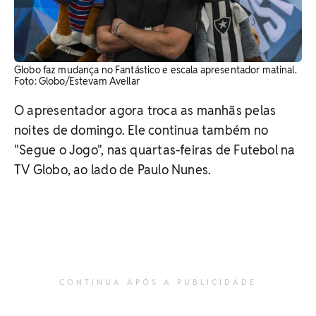
Globo faz mudança no Fantástico e escala apresentador matinal.
Foto: Globo/Estevam Avellar
O apresentador agora troca as manhãs pelas
noites de domingo. Ele continua também no
"Segue o Jogo", nas quartas-feiras de Futebol na
TV Globo, ao lado de Paulo Nunes.
CONTINUA APÓS A PUBLICIDADE