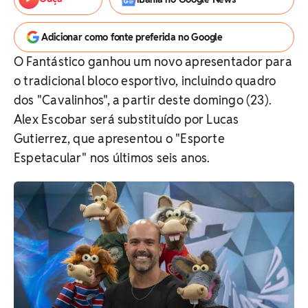
Adicionar como fonte preferida no Google
O Fantástico ganhou um novo apresentador para
o tradicional bloco esportivo, incluindo quadro
dos "Cavalinhos", a partir deste domingo (23).
Alex Escobar será substituído por Lucas
Gutierrez, que apresentou o "Esporte
Espetacular" nos últimos seis anos.