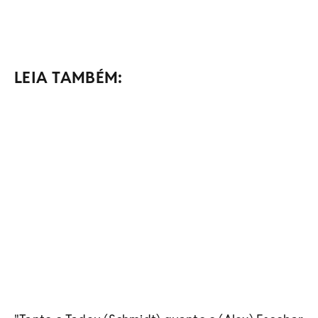
LEIA TAMBÉM: