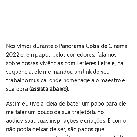
Nos vimos durante o Panorama Coisa de Cinema
2022 e, em papos pelos corredores, falamos
sobre nossas vivências com Letieres Leite e, na
sequência, ele me mandou um link do seu
trabalho musical onde homenageia o maestro e
sua obra
(assista abaixo)
.
Assim eu tive a ideia de bater um papo para ele
me falar um pouco da sua trajetória no
audiovisual, suas inspirações e criações. E como
não podia deixar de ser, são papos que