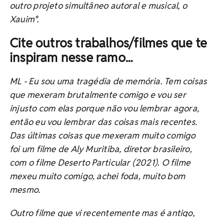
outro projeto simultâneo autoral e musical, o
Xauim*.
Cite outros trabalhos/filmes que te
inspiram nesse ramo
...
ML -
Eu sou uma tragédia de memória. Tem coisas
que mexeram brutalmente comigo e vou ser
injusto com elas porque não vou lembrar agora,
então eu vou lembrar das coisas mais recentes.
Das últimas coisas que mexeram muito comigo
foi um filme de Aly Muritiba, diretor brasileiro,
com o filme Deserto Particular (2021). O filme
mexeu muito comigo, achei foda, muito bom
mesmo.
Outro filme que vi recentemente mas é antigo,