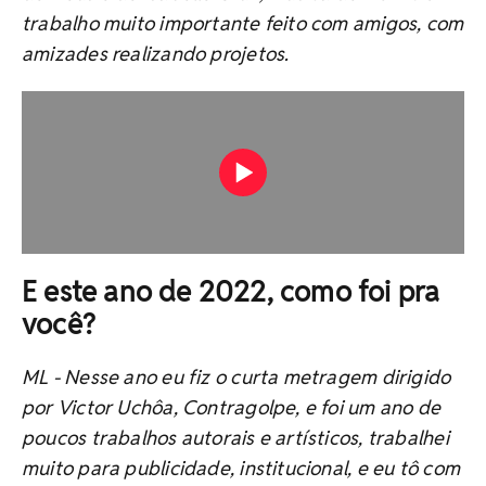
trabalho muito importante feito com amigos, com
amizades realizando projetos.
E este ano de 2022, como foi pra
você?
ML -
Nesse ano eu fiz o curta metragem dirigido
por Victor Uchôa, Contragolpe, e foi um ano de
poucos trabalhos autorais e artísticos, trabalhei
muito para publicidade, institucional, e eu tô com