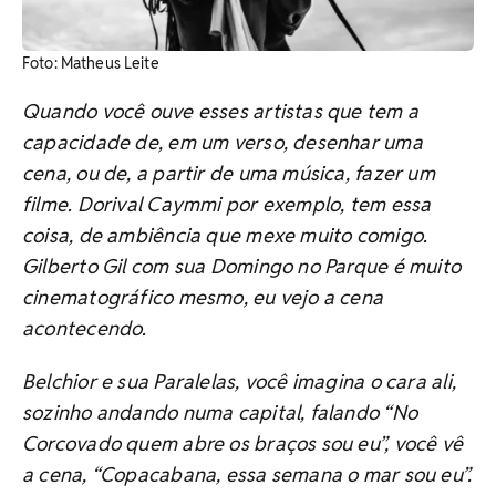
Foto: Matheus Leite
Quando você ouve esses artistas que tem a
capacidade de, em um verso, desenhar uma
cena, ou de, a partir de uma música, fazer um
filme. Dorival Caymmi por exemplo, tem essa
coisa, de ambiência que mexe muito comigo.
Gilberto Gil com sua Domingo no Parque é muito
cinematográfico mesmo, eu vejo a cena
acontecendo.
Belchior e sua Paralelas, você imagina o cara ali,
sozinho andando numa capital, falando “No
Corcovado quem abre os braços sou eu”, você vê
a cena, “Copacabana, essa semana o mar sou eu”.