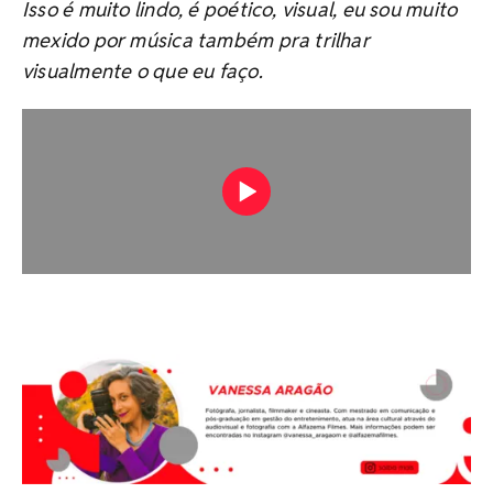
Isso é muito lindo, é poético, visual, eu sou muito
mexido por música também pra trilhar
visualmente o que eu faço.