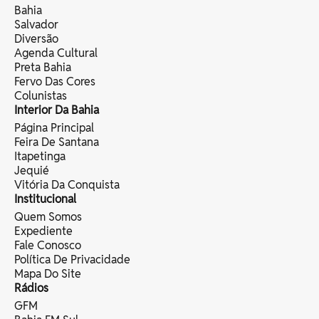
Bahia
Salvador
Diversão
Agenda Cultural
Preta Bahia
Fervo Das Cores
Colunistas
Interior Da Bahia
Página Principal
Feira De Santana
Itapetinga
Jequié
Vitória Da Conquista
Institucional
Quem Somos
Expediente
Fale Conosco
Política De Privacidade
Mapa Do Site
Rádios
GFM