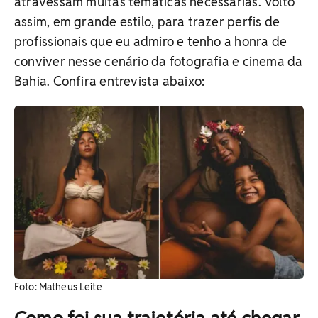
atravessam muitas temáticas necessárias. Volto
assim, em grande estilo, para trazer perfis de
profissionais que eu admiro e tenho a honra de
conviver nesse cenário da fotografia e cinema da
Bahia. Confira entrevista abaixo:
Foto: Matheus Leite