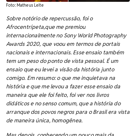
Foto: Matheus Leite
Sobre notório de repercussão, foi o
Afrocentrípeta,que me premiou
internacionalmente no Sony World Photography
Awards 2020, que voou em termos de portais
nacionais e internacionais. Esse ensaio também
tem um peso do ponto de vista pessoal. É um
ensaio que eu levei a visão da história junto
comigo. Em resumo: o que me inquietava na
história e que me levou a fazer esse ensaio da
maneira que ele foi feito, foi ver nos livros
didáticos e no senso comum, que a história do
arranque dos povos negros para o Brasil era vista
de maneira única, homogênea.
Mas depois, conhecendo um pouco mais da