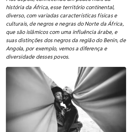
história da África, esse território continental,
diverso, com variadas características físicas e
culturais, de negros e negras do Norte da África,
que são islâmicos com uma influência árabe, e
suas distinções dos negros da região do Benin, de
Angola, por exemplo, vemos a diferença e
diversidade desses povos.