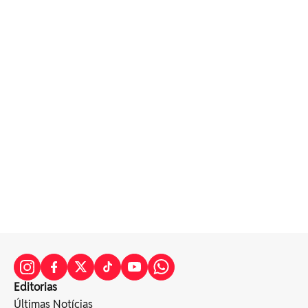
Editorias
Últimas Notícias