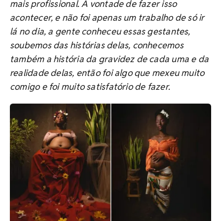
mais profissional. A vontade de fazer isso
acontecer, e não foi apenas um trabalho de só ir
lá no dia, a gente conheceu essas gestantes,
soubemos das histórias delas, conhecemos
também a história da gravidez de cada uma e da
realidade delas, então foi algo que mexeu muito
comigo e foi muito satisfatório de fazer.