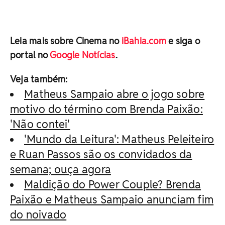
Leia mais sobre Cinema no
iBahia.com
e siga o
portal no
Google Notícias
.
Veja também:
Matheus Sampaio abre o jogo sobre
motivo do término com Brenda Paixão:
'Não contei'
'Mundo da Leitura': Matheus Peleiteiro
e Ruan Passos são os convidados da
semana; ouça agora
Maldição do Power Couple? Brenda
Paixão e Matheus Sampaio anunciam fim
do noivado