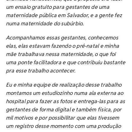
um ensaio gratuito para gestantes de uma
maternidade pública em Salvador, e a gente fez
numa maternidade do subúrbio.
Acompanhamos essas gestantes, conhecemos
elas, elas estavam fazendo o pré-natal e minha
mãe trabalhava nessa maternidade, o que foi
uma ponte facilitadora e que contribuiu bastante
pra esse trabalho acontecer.
Eu e minha equipe de realização desse trabalho
montamos um estudiozinho numa ala externa ao
hospital para fazer as fotos e entrega-las para as
gestantes de forma digital e também física, por
mil motivos e por possibilitar que elas tivessem
um registro desse momento com uma produção