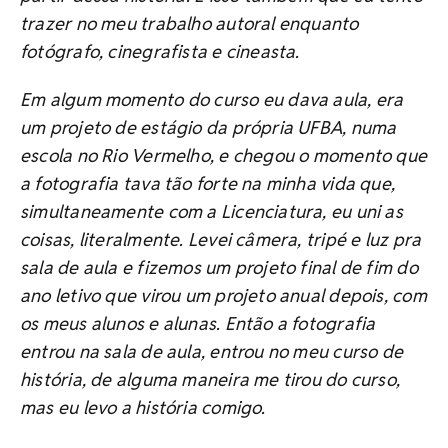
trazer no meu trabalho autoral enquanto
fotógrafo, cinegrafista e cineasta.
Em algum momento do curso eu dava aula, era
um projeto de estágio da própria UFBA, numa
escola no Rio Vermelho, e chegou o momento que
a fotografia tava tão forte na minha vida que,
simultaneamente com a Licenciatura, eu uni as
coisas, literalmente. Levei câmera, tripé e luz pra
sala de aula e fizemos um projeto final de fim do
ano letivo que virou um projeto anual depois, com
os meus alunos e alunas. Então a fotografia
entrou na sala de aula, entrou no meu curso de
história, de alguma maneira me tirou do curso,
mas eu levo a história comigo.