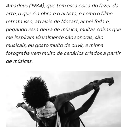
Amadeus (1984), que tem essa coisa do fazer da
arte, o que é a obra e o artista, e como o filme
retrata isso, através de Mozart, achei foda e,
pegando essa deixa de música, muitas coisas que
me inspiram visualmente são sonoras, são
musicais, eu gosto muito de ouvir, e minha
fotografia vem muito de cenários criados a partir
de músicas.