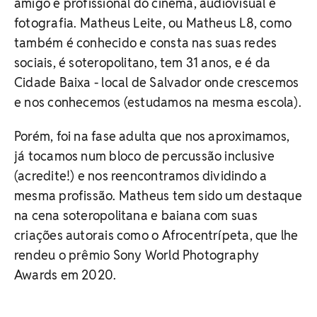
amigo e profissional do cinema, audiovisual e
fotografia. Matheus Leite, ou Matheus L8, como
também é conhecido e consta nas suas redes
sociais, é soteropolitano, tem 31 anos, e é da
Cidade Baixa - local de Salvador onde crescemos
e nos conhecemos (estudamos na mesma escola).
Porém, foi na fase adulta que nos aproximamos,
já tocamos num bloco de percussão inclusive
(acredite!) e nos reencontramos dividindo a
mesma profissão. Matheus tem sido um destaque
na cena soteropolitana e baiana com suas
criações autorais como o Afrocentrípeta, que lhe
rendeu o prêmio Sony World Photography
Awards em 2020.