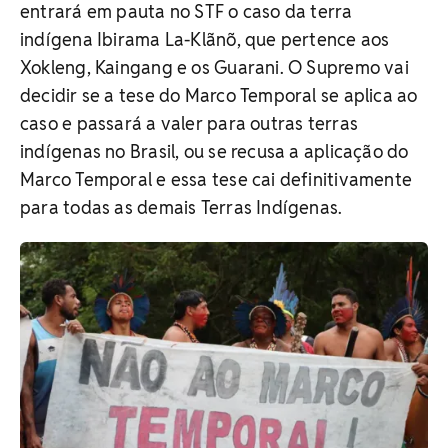
entrará em pauta no STF o caso da terra
indígena Ibirama La-Klãnõ, que pertence aos
Xokleng, Kaingang e os Guarani. O Supremo vai
decidir se a tese do Marco Temporal se aplica ao
caso e passará a valer para outras terras
indígenas no Brasil, ou se recusa a aplicação do
Marco Temporal e essa tese cai definitivamente
para todas as demais Terras Indígenas.