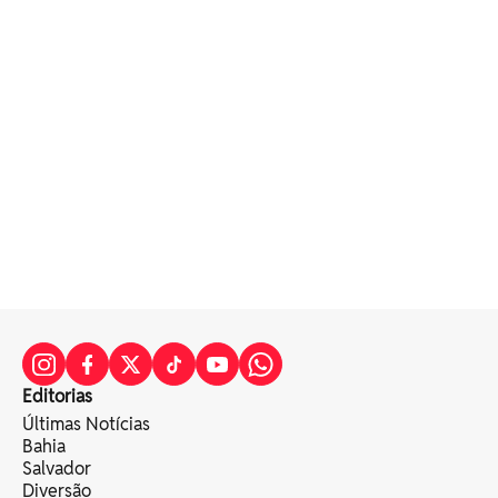
Editorias
Últimas Notícias
Bahia
Salvador
Diversão