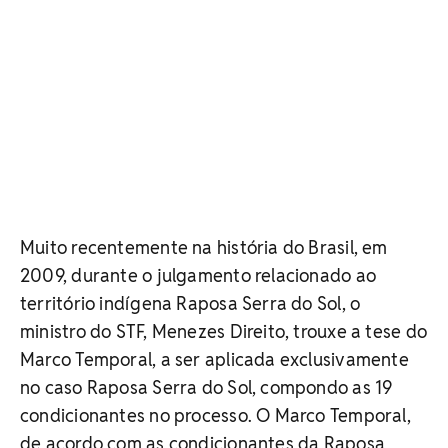
Muito recentemente na história do Brasil, em
2009, durante o julgamento relacionado ao
território indígena Raposa Serra do Sol, o
ministro do STF, Menezes Direito, trouxe a tese do
Marco Temporal, a ser aplicada exclusivamente
no caso Raposa Serra do Sol, compondo as 19
condicionantes no processo. O Marco Temporal,
de acordo com as condicionantes da Raposa