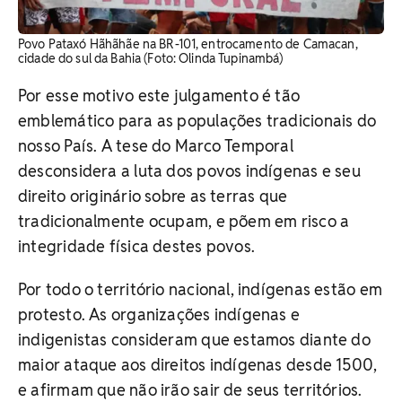
Povo Pataxó Hãhãhãe na BR-101, entrocamento de Camacan,
cidade do sul da Bahia (Foto: Olinda Tupinambá)
Por esse motivo este julgamento é tão
emblemático para as populações tradicionais do
nosso País. A tese do Marco Temporal
desconsidera a luta dos povos indígenas e seu
direito originário sobre as terras que
tradicionalmente ocupam, e põem em risco a
integridade física destes povos.
Por todo o território nacional, indígenas estão em
protesto. As organizações indígenas e
indigenistas consideram que estamos diante do
maior ataque aos direitos indígenas desde 1500,
e afirmam que não irão sair de seus territórios.