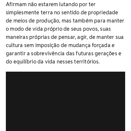
Afirmam não estarem lutando por ter
simplesmente terra no sentido de propriedade
de meios de produção, mas também para manter
o modo de vida próprio de seus povos, suas
maneiras próprias de pensar, agir, de manter sua
cultura sem imposição de mudança forçada e
garantir a sobrevivência das futuras gerações e
do equilíbrio da vida nesses territórios.