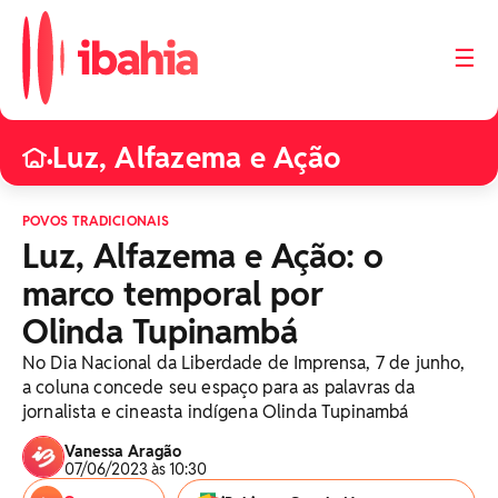
☰
Luz, Alfazema e Ação
•
POVOS TRADICIONAIS
Luz, Alfazema e Ação: o
marco temporal por
Olinda Tupinambá
No Dia Nacional da Liberdade de Imprensa, 7 de junho,
a coluna concede seu espaço para as palavras da
jornalista e cineasta indígena Olinda Tupinambá
Vanessa Aragão
07/06/2023 às 10:30