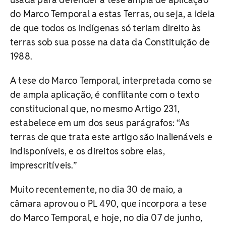
do Marco Temporal a estas Terras, ou seja, a ideia
de que todos os indígenas só teriam direito às
terras sob sua posse na data da Constituição de
1988.
A tese do Marco Temporal, interpretada como se
de ampla aplicação, é conflitante com o texto
constitucional que, no mesmo Artigo 231,
estabelece em um dos seus parágrafos: “As
terras de que trata este artigo são inalienáveis e
indisponíveis, e os direitos sobre elas,
imprescritíveis.”
Muito recentemente, no dia 30 de maio, a
câmara aprovou o PL 490, que incorpora a tese
do Marco Temporal, e hoje, no dia 07 de junho,