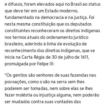
e difusos, foram elevados aqui no Brasil ao status
que deve ter em um Estado moderno,
fundamentado na democracia e na justiça. Foi
nesta mesma constituição que os deputados
constituintes reconheceram os direitos indígenas
nos termos atuais do ordenamento jurídico
brasileiro, aderindo à linha de evolução de
reconhecimento dos direitos indígenas, que se
inicia na Carta Régia de 30 de julho de 1611,
promulgada por Felipe III:
“Os gentios são senhores de suas fazendas nas
povoações, como o são na serra sem lhes
poderem ser tomadas, nem sobre elas se lhes
fazer moléstia ou injustiça alguma, nem poderão
ser mudados contra suas vontades das