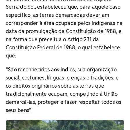
Serra do Sol, estabeleceu que, para aquele caso
específico, as terras demarcadas deveriam
corresponder à área ocupada pelos indígenas na
data da promulgação da Constituição de 1988, e
na forma que preceitua o Artigo 231 da
Constituição Federal de 1988, o qual estabelece
que:
“São reconhecidos aos índios, sua organização
social, costumes, línguas, crenças e tradições, e
os direitos originários sobre as terras que
tradicionalmente ocupam, competindo à União
demarcá-las, proteger e fazer respeitar todos os
seus bens”.