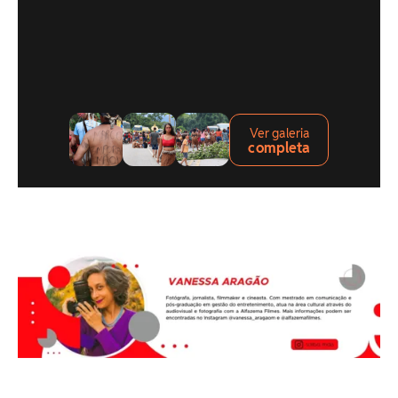
Ver galeria
completa