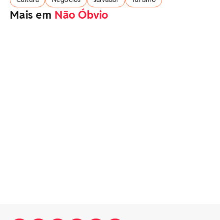
Mais em
Não Óbvio