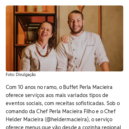
​Foto: Divulgação
Com 10 anos no ramo, o Buffet Perla Macieira
oferece serviços aos mais variados tipos de
eventos sociais, com receitas sofisticadas. Sob o
comando da Chef Perla Macieira Filho e o Chef
Helder Macieira (@heldermacieira), o serviço
oferece menus que vão desde a cozinha regional