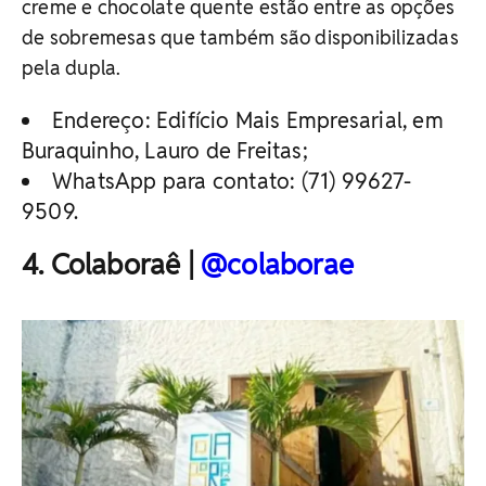
creme e chocolate quente estão entre as opções
de sobremesas que também são disponibilizadas
pela dupla.
Endereço: Edifício Mais Empresarial, em
Buraquinho, Lauro de Freitas;
WhatsApp para contato: (71) 99627-
9509.
4. Colaboraê |
@colaborae