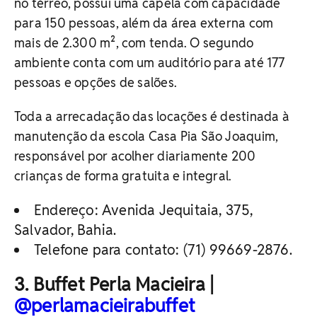
no térreo, possui uma capela com capacidade
para 150 pessoas, além da área externa com
mais de 2.300 m², com tenda. O segundo
ambiente conta com um auditório para até 177
pessoas e opções de salões.
Toda a arrecadação das locações é destinada à
manutenção da escola Casa Pia São Joaquim,
responsável por acolher diariamente 200
crianças de forma gratuita e integral.
Endereço: Avenida Jequitaia, 375,
Salvador, Bahia.
Telefone para contato: (71) 99669-2876.
3. Buffet Perla Macieira |
@perlamacieirabuffet