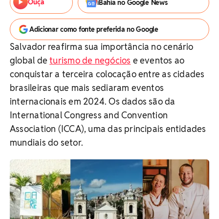
Ouça
iBahia no Google News
Adicionar como fonte preferida no Google
Salvador reafirma sua importância no cenário
global de
turismo de negócios
e eventos ao
conquistar a terceira colocação entre as cidades
brasileiras que mais sediaram eventos
internacionais em 2024. Os dados são da
International Congress and Convention
Association (ICCA), uma das principais entidades
mundiais do setor.