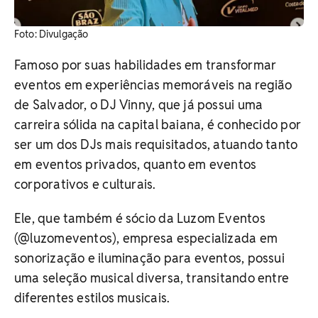
​Foto: Divulgação
Famoso por suas habilidades em transformar
eventos em experiências memoráveis na região
de Salvador, o DJ Vinny, que já possui uma
carreira sólida na capital baiana, é conhecido por
ser um dos DJs mais requisitados, atuando tanto
em eventos privados, quanto em eventos
corporativos e culturais.
Ele, que também é sócio da Luzom Eventos
(@luzomeventos), empresa especializada em
sonorização e iluminação para eventos, possui
uma seleção musical diversa, transitando entre
diferentes estilos musicais.