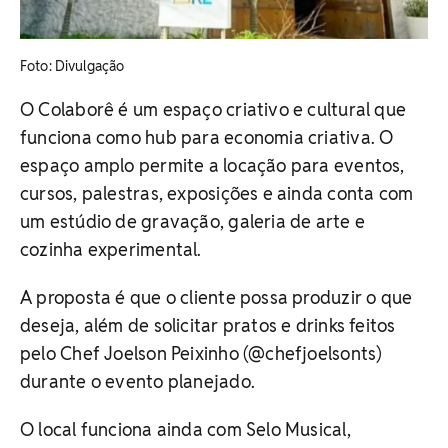
​Foto: Divulgação
O Colaborê é um espaço criativo e cultural que
funciona como hub para economia criativa. O
espaço amplo permite a locação para eventos,
cursos, palestras, exposições e ainda conta com
um estúdio de gravação, galeria de arte e
cozinha experimental.
A proposta é que o cliente possa produzir o que
deseja, além de solicitar pratos e drinks feitos
pelo Chef Joelson Peixinho (@chefjoelsonts)
durante o evento planejado.
O local funciona ainda com Selo Musical,