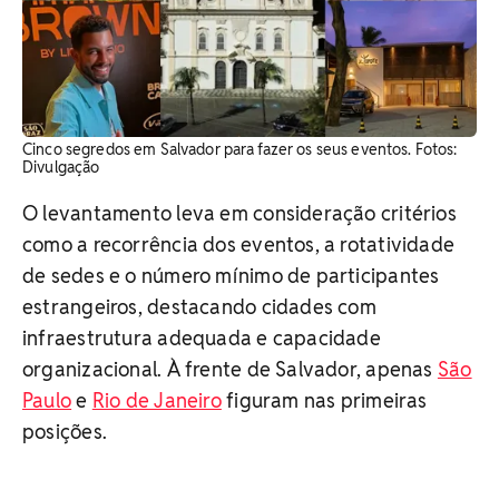
Cinco segredos em Salvador para fazer os seus eventos. ​Fotos:
Divulgação
O levantamento leva em consideração critérios
como a recorrência dos eventos, a rotatividade
de sedes e o número mínimo de participantes
estrangeiros, destacando cidades com
infraestrutura adequada e capacidade
organizacional. À frente de Salvador, apenas
São
Paulo
e
Rio de Janeiro
figuram nas primeiras
posições.