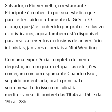
Salvador, o Rio Vermelho, o restaurante
Principote é conhecido por sua estética que
parece ter saído diretamente da Grécia. O
espaço, que já é conhecido por pratos exclusivos
e sofisticados, agora também está disponível
para realizar eventos exclusivos de aniversários
intimistas, jantares especiais a Mini Wedding.
Com uma experiência completa de menu
degustação com quatro etapas, as refeições
começam com um espumante Chandon Brut,
seguido por entrada, prato principal e
sobremesa. Tudo isso com culinária
mediterrânea, disponível das 11h45 às 15h e das
19h às 23h.