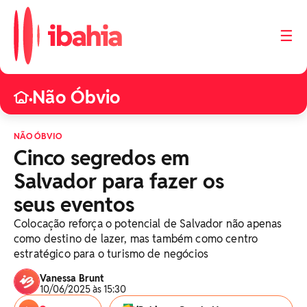
☰
Não Óbvio
•
NÃO ÓBVIO
Cinco segredos em
Salvador para fazer os
seus eventos
Colocação reforça o potencial de Salvador não apenas
como destino de lazer, mas também como centro
estratégico para o turismo de negócios
Vanessa Brunt
10/06/2025 às 15:30