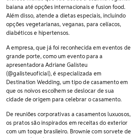
baiana até opções internacionais e fusion food.
Além disso, atende a dietas especiais, incluindo
opções vegetarianas, veganas, para celíacos,
diabéticos e hipertensos.
A empresa, que já foi reconhecida em eventos de
grande porte, como um evento para a
apresentadora Adriane Galisteu
(@galisteuoficial), é especializada em
Destination Wedding, um tipo de casamento em
que os noivos escolhem se deslocar de sua
cidade de origem para celebrar o casamento.
De reuniões corporativas a casamentos luxuosos,
os pratos são inspirados em receitas do exterior
com um toque brasileiro. Brownie com sorvete de