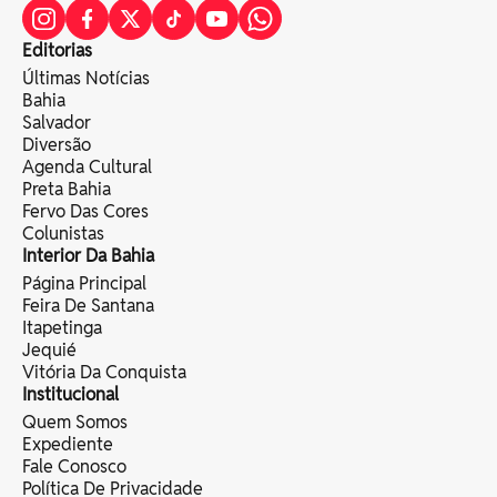
Editorias
Últimas Notícias
Bahia
Salvador
Diversão
Agenda Cultural
Preta Bahia
Fervo Das Cores
Colunistas
Interior Da Bahia
Página Principal
Feira De Santana
Itapetinga
Jequié
Vitória Da Conquista
Institucional
Quem Somos
Expediente
Fale Conosco
Política De Privacidade