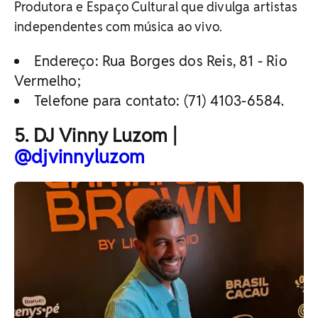
Produtora e Espaço Cultural que divulga artistas
independentes com música ao vivo.
Endereço: Rua Borges dos Reis, 81 - Rio
Vermelho;
Telefone para contato: (71) 4103-6584.
5. DJ Vinny Luzom |
@djvinnyluzom