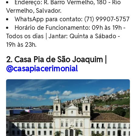
Endereço: R. Barro Vermelho, 180 - Rio
Vermelho, Salvador.
WhatsApp para contato: (71) 99907-5757
Horário de Funcionamento: 09h às 19h -
Todos os dias | Jantar: Quinta a Sábado -
19h às 23h.
2. Casa Pia de São Joaquim |
@casapiacerimonial