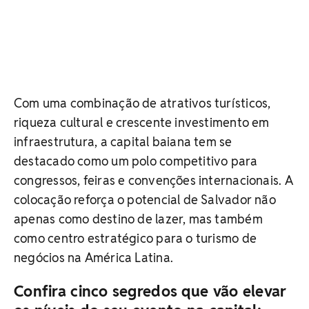
Com uma combinação de atrativos turísticos,
riqueza cultural e crescente investimento em
infraestrutura, a capital baiana tem se
destacado como um polo competitivo para
congressos, feiras e convenções internacionais. A
colocação reforça o potencial de Salvador não
apenas como destino de lazer, mas também
como centro estratégico para o turismo de
negócios na América Latina.
Confira cinco segredos que vão elevar