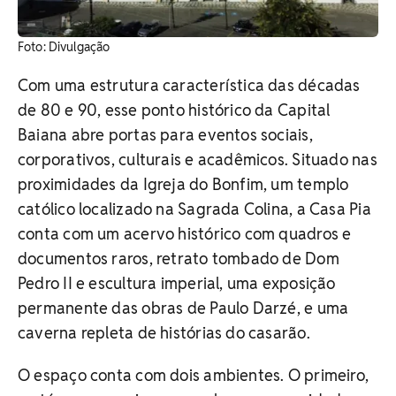
​Foto: Divulgação
Com uma estrutura característica das décadas
de 80 e 90, esse ponto histórico da Capital
Baiana abre portas para eventos sociais,
corporativos, culturais e acadêmicos. Situado nas
proximidades da Igreja do Bonfim, um templo
católico localizado na Sagrada Colina, a Casa Pia
conta com um acervo histórico com quadros e
documentos raros, retrato tombado de Dom
Pedro II e escultura imperial, uma exposição
permanente das obras de Paulo Darzé, e uma
caverna repleta de histórias do casarão.
O espaço conta com dois ambientes. O primeiro,