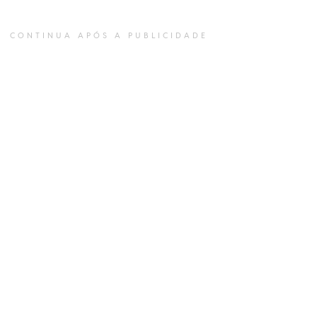
CONTINUA APÓS A PUBLICIDADE