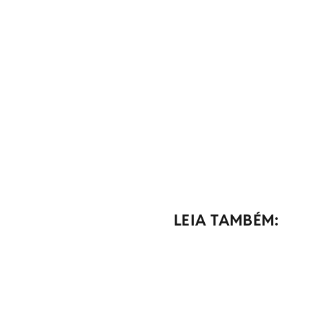
LEIA TAMBÉM: