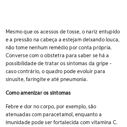
Mesmo que os acessos de tosse, o nariz entupido
e a pressão na cabeça a estejam deixando louca,
não tome nenhum remédio por conta própria.
Converse com o obstetra para saber se há a
possibilidade de tratar os sintomas da gripe -
caso contrário, o quadro pode evoluir para
sinusite, faringite e até pneumonia.
Como amenizar os sintomas
Febre e dor no corpo, por exemplo, são
atenuadas com paracetamol, enquanto a
imunidade pode ser fortalecida com vitamina C.