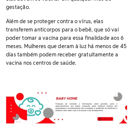
gestação.
Além de se proteger contra o vírus, elas
transferem anticorpos para o bebê, que só vai
poder tomar a vacina para essa finalidade aos 6
meses. Mulheres que deram à luz há menos de 45
dias também podem receber gratuitamente a
vacina nos centros de saúde.