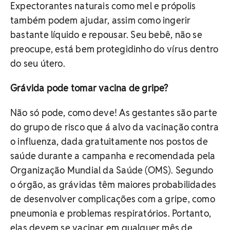
Expectorantes naturais como mel e própolis
também podem ajudar, assim como ingerir
bastante líquido e repousar. Seu bebê, não se
preocupe, está bem protegidinho do vírus dentro
do seu útero.
Grávida pode tomar vacina de gripe?
Não só pode, como deve! As gestantes são parte
do grupo de risco que á alvo da vacinação contra
o influenza, dada gratuitamente nos postos de
saúde durante a campanha e recomendada pela
Organização Mundial da Saúde (OMS). Segundo
o órgão, as grávidas têm maiores probabilidades
de desenvolver complicações com a gripe, como
pneumonia e problemas respiratórios. Portanto,
elas devem se vacinar em qualquer mês de