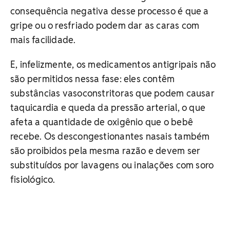
consequência negativa desse processo é que a
gripe ou o resfriado podem dar as caras com
mais facilidade.
E, infelizmente, os medicamentos antigripais não
são permitidos nessa fase: eles contêm
substâncias vasoconstritoras que podem causar
taquicardia e queda da pressão arterial, o que
afeta a quantidade de oxigênio que o bebê
recebe. Os descongestionantes nasais também
são proibidos pela mesma razão e devem ser
substituídos por lavagens ou inalações com soro
fisiológico.