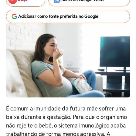
Adicionar como fonte preferida no Google
É comum a imunidade da futura mãe sofrer uma
baixa durante a gestação. Para que o organismo
não rejeite o bebê, o sistema imunológico acaba
trabalhando de forma menos agressiva. A