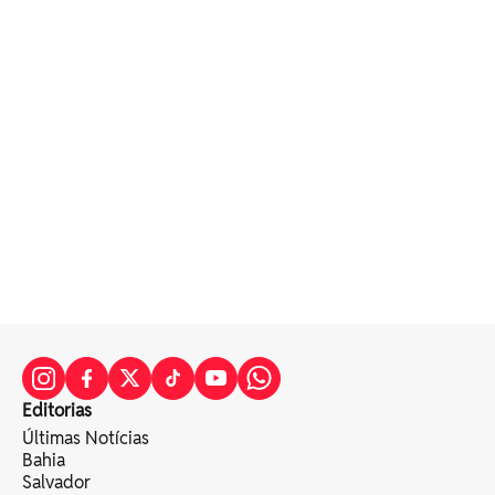
Editorias
Últimas Notícias
Bahia
Salvador