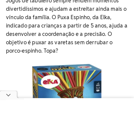
Jogos de tabuleiro sempre rendem momentos
divertidíssimos e ajudam a estreitar ainda mais o
vínculo da família. O Puxa Espinho, da Elka,
indicado para crianças a partir de 5 anos, ajuda a
desenvolver a coordenação e a precisão. O
objetivo é puxar as varetas sem derrubar o
porco-espinho. Topa?