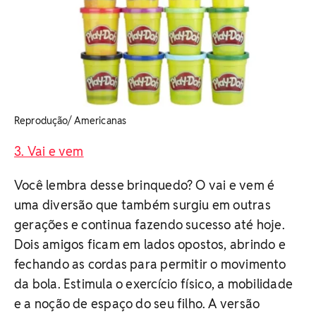
Reprodução/ Americanas
3. Vai e vem
Você lembra desse brinquedo? O vai e vem é
uma diversão que também surgiu em outras
gerações e continua fazendo sucesso até hoje.
Dois amigos ficam em lados opostos, abrindo e
fechando as cordas para permitir o movimento
da bola. Estimula o exercício físico, a mobilidade
e a noção de espaço do seu filho. A versão