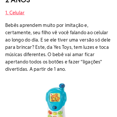
1. Celular
Bebês aprendem muito por imitação e,
certamente, seu filho vê você falando ao celular
ao longo do dia. E se ele tiver uma versão só dele
para brincar? Este, da Yes Toys, tem luzes e toca
músicas diferentes. O bebê vai amar ficar
apertando todos os botões e fazer “ligações”
divertidas. A partir de 1 ano.