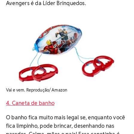
Avengers é da Líder Brinquedos.
Vai e vem. Reprodução/ Amazon
4. Caneta de banho
O banho fica muito mais legal se, enquanto você
fica limpinho, pode brincar, desenhando nas