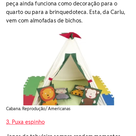
peça ainda funciona como decoração para o
quarto ou para a brinquedoteca. Esta, da Carlu,
vem com almofadas de bichos.
Cabana. Reprodução/ Americanas
3. Puxa espinho