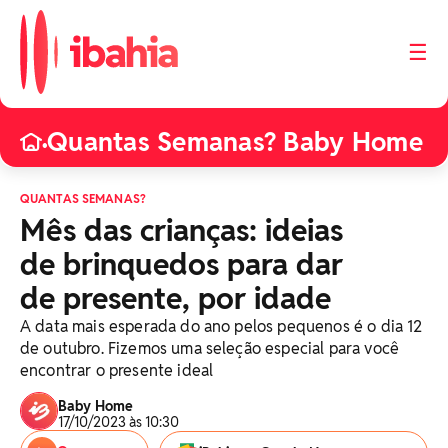
☰
Quantas Semanas? Baby Home
•
QUANTAS SEMANAS?
Mês das crianças: ideias
de brinquedos para dar
de presente, por idade
A data mais esperada do ano pelos pequenos é o dia 12
de outubro. Fizemos uma seleção especial para você
encontrar o presente ideal
Baby Home
17/10/2023 às 10:30