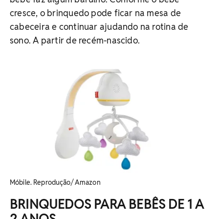
cresce, o brinquedo pode ficar na mesa de
cabeceira e continuar ajudando na rotina de
sono. A partir de recém-nascido.
Móbile. Reprodução/ Amazon
BRINQUEDOS PARA BEBÊS DE 1 A
2 ANOS