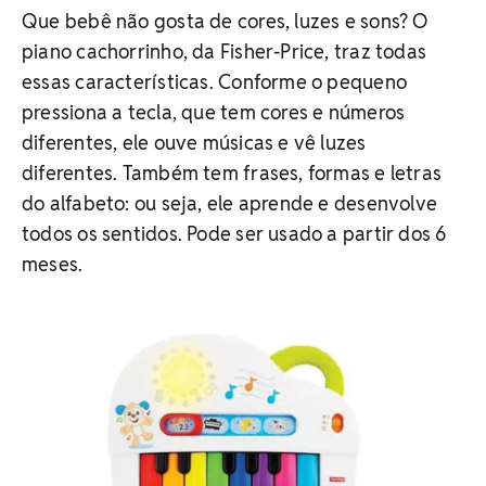
Que bebê não gosta de cores, luzes e sons? O
piano cachorrinho, da Fisher-Price, traz todas
essas características. Conforme o pequeno
pressiona a tecla, que tem cores e números
diferentes, ele ouve músicas e vê luzes
diferentes. Também tem frases, formas e letras
do alfabeto: ou seja, ele aprende e desenvolve
todos os sentidos. Pode ser usado a partir dos 6
meses.