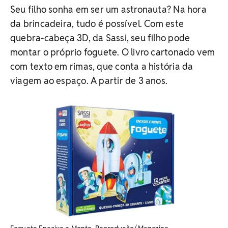
Seu filho sonha em ser um astronauta? Na hora
da brincadeira, tudo é possível. Com este
quebra-cabeça 3D, da Sassi, seu filho pode
montar o próprio foguete. O livro cartonado vem
com texto em rimas, que conta a história da
viagem ao espaço. A partir de 3 anos.