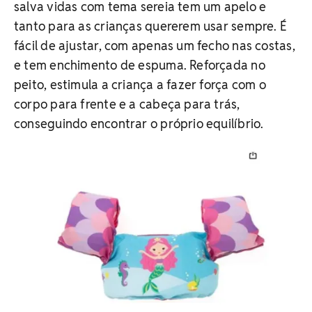
salva vidas com tema sereia tem um apelo e
tanto para as crianças quererem usar sempre. É
fácil de ajustar, com apenas um fecho nas costas,
e tem enchimento de espuma. Reforçada no
peito, estimula a criança a fazer força com o
corpo para frente e a cabeça para trás,
conseguindo encontrar o próprio equilíbrio.