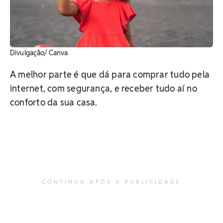
Divulgação/ Canva
A melhor parte é que dá para comprar tudo pela
internet, com segurança, e receber tudo aí no
conforto da sua casa.
CONTINUA APÓS A PUBLICIDADE