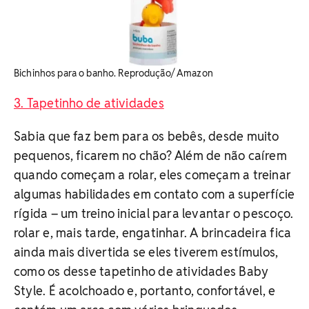
Bichinhos para o banho. Reprodução/ Amazon
3. Tapetinho de atividades
Sabia que faz bem para os bebês, desde muito
pequenos, ficarem no chão? Além de não caírem
quando começam a rolar, eles começam a treinar
algumas habilidades em contato com a superfície
rígida – um treino inicial para levantar o pescoço.
rolar e, mais tarde, engatinhar. A brincadeira fica
ainda mais divertida se eles tiverem estímulos,
como os desse tapetinho de atividades Baby
Style. É acolchoado e, portanto, confortável, e