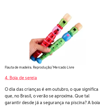
Flauta de madeira. Reprodução/ Mercado Livre
4. Boia de sereia
O dia das crianças é em outubro, o que significa
que, no Brasil, o verão se aproxima. Que tal
garantir desde já a segurança na piscina? A boia