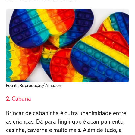
Pop it!. Reprodução/ Amazon
2. Cabana
Brincar de cabaninha é outra unanimidade entre
as crianças. Dá para fingir que é acampamento,
casinha, caverna e muito mais. Além de tudo, a