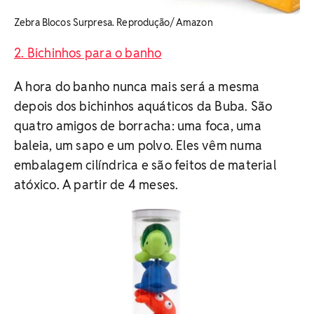
Zebra Blocos Surpresa. Reprodução/ Amazon
2. Bichinhos para o banho
A hora do banho nunca mais será a mesma
depois dos bichinhos aquáticos da Buba. São
quatro amigos de borracha: uma foca, uma
baleia, um sapo e um polvo. Eles vêm numa
embalagem cilíndrica e são feitos de material
atóxico. A partir de 4 meses.