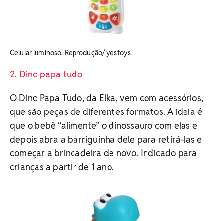
Celular luminoso. Reprodução/ yestoys
2. Dino papa tudo
O Dino Papa Tudo, da Elka, vem com acessórios,
que são peças de diferentes formatos. A ideia é
que o bebê “alimente” o dinossauro com elas e
depois abra a barriguinha dele para retirá-las e
começar a brincadeira de novo. Indicado para
crianças a partir de 1 ano.