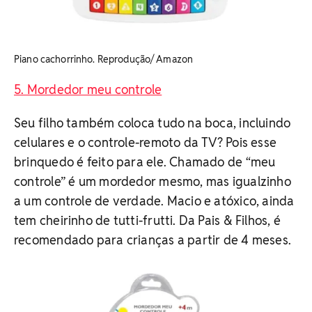
Piano cachorrinho. Reprodução/ Amazon
5. Mordedor meu controle
Seu filho também coloca tudo na boca, incluindo
celulares e o controle-remoto da TV? Pois esse
brinquedo é feito para ele. Chamado de “meu
controle” é um mordedor mesmo, mas igualzinho
a um controle de verdade. Macio e atóxico, ainda
tem cheirinho de tutti-frutti. Da Pais & Filhos, é
recomendado para crianças a partir de 4 meses.