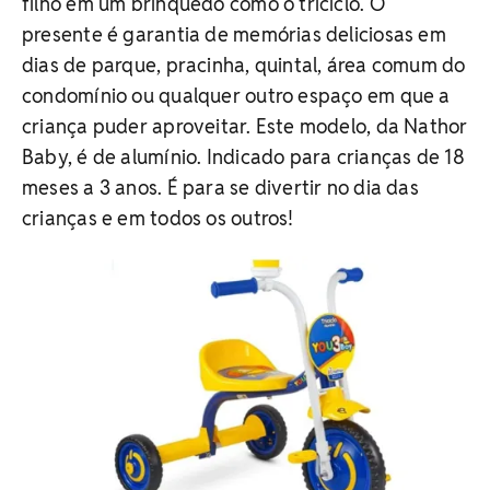
filho em um brinquedo como o triciclo. O
presente é garantia de memórias deliciosas em
dias de parque, pracinha, quintal, área comum do
condomínio ou qualquer outro espaço em que a
criança puder aproveitar. Este modelo, da Nathor
Baby, é de alumínio. Indicado para crianças de 18
meses a 3 anos. É para se divertir no dia das
crianças e em todos os outros!