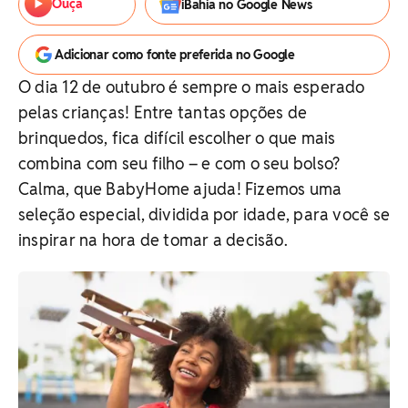
Ouça
iBahia no Google News
Adicionar como fonte preferida no Google
O dia 12 de outubro é sempre o mais esperado
pelas crianças! Entre tantas opções de
brinquedos, fica difícil escolher o que mais
combina com seu filho – e com o seu bolso?
Calma, que BabyHome ajuda! Fizemos uma
seleção especial, dividida por idade, para você se
inspirar na hora de tomar a decisão.