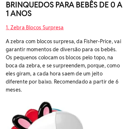
BRINQUEDOS PARA BEBÊS DE 0 A
1 ANOS
1. Zebra Blocos Surpresa
A zebra com blocos surpresa, da Fisher-Price, vai
garantir momentos de diversão para os bebês.
Os pequenos colocam os blocos pelo topo, na
boca da zebra, e se surpreendem, porque, como
eles giram, a cada hora saem de um jeito
diferente por baixo. Recomendado a partir de 6
meses.