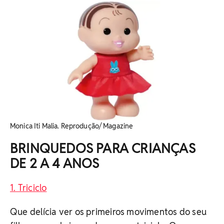
Monica Iti Malia. Reprodução/ Magazine
BRINQUEDOS PARA CRIANÇAS
DE 2 A 4 ANOS
1. Triciclo
Que delícia ver os primeiros movimentos do seu