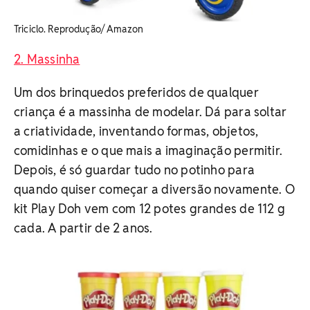
Triciclo. Reprodução/ Amazon
2. Massinha
Um dos brinquedos preferidos de qualquer
criança é a massinha de modelar. Dá para soltar
a criatividade, inventando formas, objetos,
comidinhas e o que mais a imaginação permitir.
Depois, é só guardar tudo no potinho para
quando quiser começar a diversão novamente. O
kit Play Doh vem com 12 potes grandes de 112 g
cada. A partir de 2 anos.