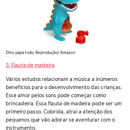
Dino papa tudo. Reprodução/ Amazon
3. Flauta de madeira
Vários estudos relacionam a música a inúmeros
benefícios para o desenvolvimento das crianças.
Esse amor pelos sons pode começar como
brincadeira. Essa flauta de madeira pode ser um
primeiro passo. Colorida, atrai a atenção dos
pequenos que vão adorar se aventurar com o
instrumento.