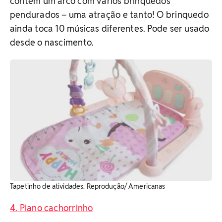
contém um arco com vários brinquedos
pendurados – uma atração e tanto! O brinquedo
ainda toca 10 músicas diferentes. Pode ser usado
desde o nascimento.
Tapetinho de atividades. Reprodução/ Americanas
4. Piano cachorrinho