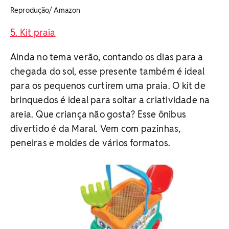
Reprodução/ Amazon
5. Kit praia
Ainda no tema verão, contando os dias para a
chegada do sol, esse presente também é ideal
para os pequenos curtirem uma praia. O kit de
brinquedos é ideal para soltar a criatividade na
areia. Que criança não gosta? Esse ônibus
divertido é da Maral. Vem com pazinhas,
peneiras e moldes de vários formatos.