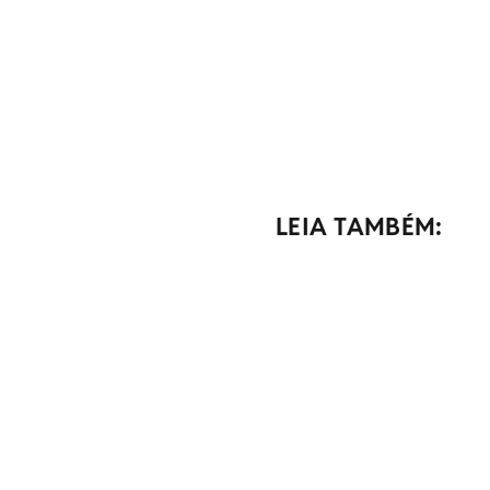
LEIA TAMBÉM: