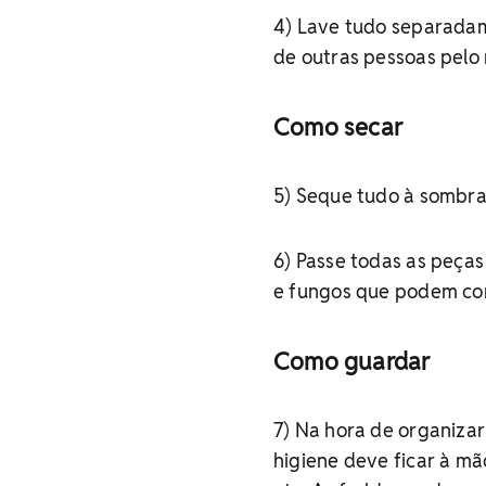
4) Lave tudo separadam
de outras pessoas pelo
Como secar
5) Seque tudo à sombra
6) Passe todas as peças
e fungos que podem co
Como guardar
7) Na hora de organizar
higiene deve ficar à mã