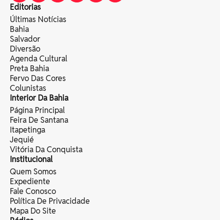
Editorias
Últimas Notícias
Bahia
Salvador
Diversão
Agenda Cultural
Preta Bahia
Fervo Das Cores
Colunistas
Interior Da Bahia
Página Principal
Feira De Santana
Itapetinga
Jequié
Vitória Da Conquista
Institucional
Quem Somos
Expediente
Fale Conosco
Política De Privacidade
Mapa Do Site