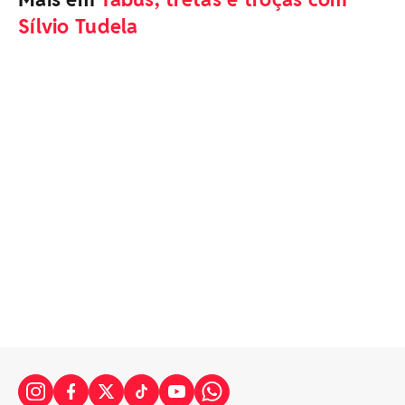
Sílvio Tudela