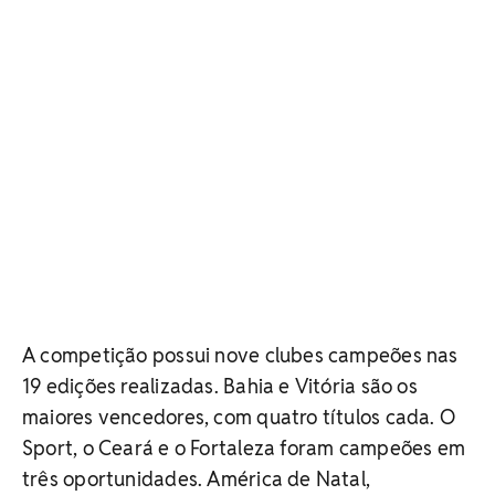
A competição possui nove clubes campeões nas
19 edições realizadas. Bahia e Vitória são os
maiores vencedores, com quatro títulos cada. O
Sport, o Ceará e o Fortaleza foram campeões em
três oportunidades. América de Natal,