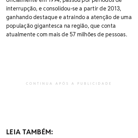
interrupção, e consolidou-se a partir de 2013,
ganhando destaque e atraindo a atenção de uma
população gigantesca na região, que conta
atualmente com mais de 57 milhões de pessoas.
CONTINUA APÓS A PUBLICIDADE
LEIA TAMBÉM: