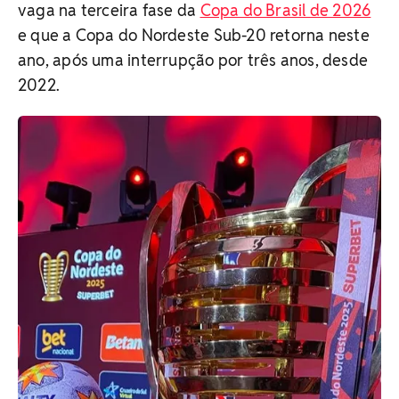
vaga na terceira fase da
Copa do Brasil de 2026
e que a Copa do Nordeste Sub-20 retorna neste
ano, após uma interrupção por três anos, desde
2022.