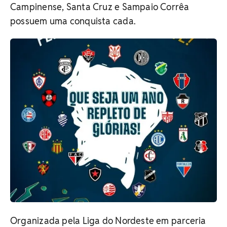
Campinense, Santa Cruz e Sampaio Corrêa
possuem uma conquista cada.
Organizada pela Liga do Nordeste em parceria