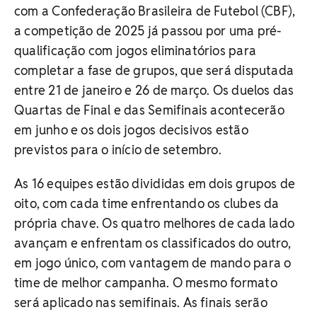
com a Confederação Brasileira de Futebol (CBF),
a competição de 2025 já passou por uma pré-
qualificação com jogos eliminatórios para
completar a fase de grupos, que será disputada
entre 21 de janeiro e 26 de março. Os duelos das
Quartas de Final e das Semifinais acontecerão
em junho e os dois jogos decisivos estão
previstos para o início de setembro.
As 16 equipes estão divididas em dois grupos de
oito, com cada time enfrentando os clubes da
própria chave. Os quatro melhores de cada lado
avançam e enfrentam os classificados do outro,
em jogo único, com vantagem de mando para o
time de melhor campanha. O mesmo formato
será aplicado nas semifinais. As finais serão