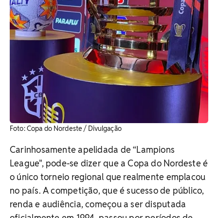
Foto: Copa do Nordeste / Divulgação
Carinhosamente apelidada de “Lampions
League", pode-se dizer que a Copa do Nordeste é
o único torneio regional que realmente emplacou
no país. A competição, que é sucesso de público,
renda e audiência, começou a ser disputada
oficialmente em 1994, passou por períodos de