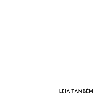
LEIA TAMBÉM: