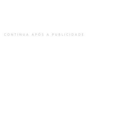
CONTINUA APÓS A PUBLICIDADE