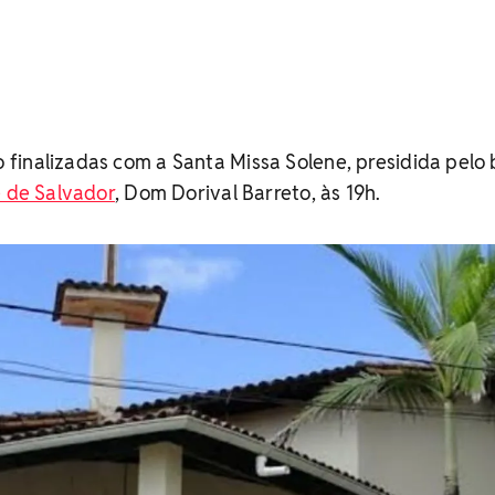
finalizadas com a Santa Missa Solene, presidida pelo 
 de Salvador
, Dom Dorival Barreto, às 19h.