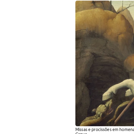
Missas e procissões em homenag