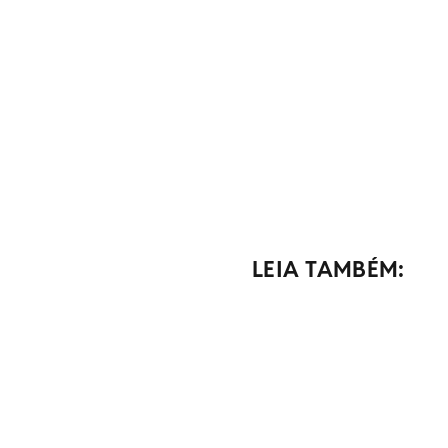
LEIA TAMBÉM: