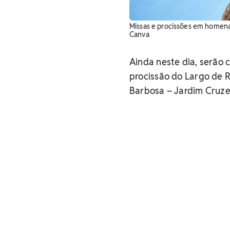
Missas e procissões em homena
Canva
Ainda neste dia, serão c
procissão do Largo de R
Barbosa – Jardim Cruzei