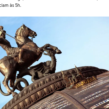
iciam às 5h.