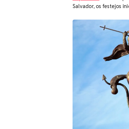
Salvador, os festejos in