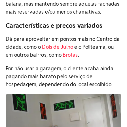
baiana, mas mantendo sempre aquelas fachadas
mais reservadas e/ou menos chamativas.
Características e preços variados
Dá para aproveitar em pontos mais no Centro da
cidade, como o
Dois de Julho
e o Politeama, ou
em outros bairros, como
Brotas
.
Por não usar a garagem, o cliente acaba ainda
pagando mais barato pelo serviço de
hospedagem, dependendo do local escolhido.