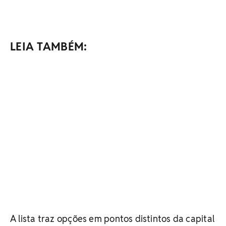
LEIA TAMBÉM:
A lista traz opções em pontos distintos da capital