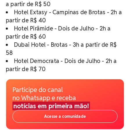
a partir de R$ 50
Hotel Extasy - Campinas de Brotas - 2h a
partir de R$ 40
Hotel Pirâmide - Dois de Julho - 2h a
partir de R$ 60
Dubai Hotel - Brotas - 3h a partir de R$
58
Hotel Democrata - Dois de Julho - 2h a
partir de R$ 70
Participe do canal
no Whatsapp e receba
notícias em primeira mão!
Acesse a comunidade