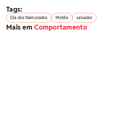
Tags:
Dia dos Namorados
Motéis
salvador
Mais em
Comportamento