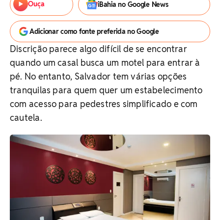
Ouça
iBahia no Google News
Adicionar como fonte preferida no Google
Discrição parece algo difícil de se encontrar
quando um casal busca um motel para entrar à
pé. No entanto, Salvador tem várias opções
tranquilas para quem quer um estabelecimento
com acesso para pedestres simplificado e com
cautela.