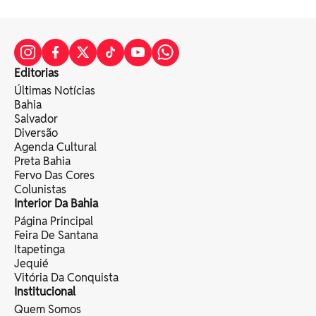
Editorias
Últimas Notícias
Bahia
Salvador
Diversão
Agenda Cultural
Preta Bahia
Fervo Das Cores
Colunistas
Interior Da Bahia
Página Principal
Feira De Santana
Itapetinga
Jequié
Vitória Da Conquista
Institucional
Quem Somos