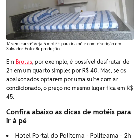
Tá sem carro? Veja 5 motéis para ir a pé e com discrição em
Salvador. Foto: Reprodução
Em
Brotas
, por exemplo, é possível desfrutar de
2h em um quarto simples por R$ 40. Mas, se os
apaixonados optarem por uma suíte com ar
condicionado, o preço no mesmo lugar fica em R$
45.
Confira abaixo as dicas de motéis para
ir à pé
Hotel Portal do Politema - Politeama - 2h