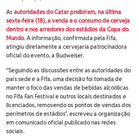
As
autoridades do Catar proibiram, na última
sexta-feira (18), a venda e o consumo de cerveja
dentro e nos arredores dos estádios da Copa do
Mundo
. A informação, confirmada pela Fifa,
atingiu diretamente a cervejaria patrocinadora
oficial do evento, a Budweiser.
“Seguindo as discussões entre as autoridades do
país sede e a Fifa, uma decisão foi tomada de
manter o foco das vendas de bebidas alcoólicas
no Fifa Fan Festival e outros locais destinados e
licenciados, removendo os pontos de vendas dos
perímetros de estádios", escreveu a organização
em comunicado oficial publicado nas redes
sociais.