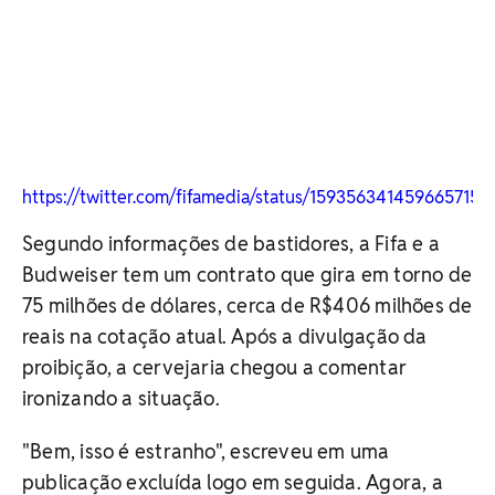
https://twitter.com/fifamedia/status/1593563414596657158
Segundo informações de bastidores, a Fifa e a
Budweiser tem um contrato que gira em torno de
75 milhões de dólares, cerca de R$406 milhões de
reais na cotação atual. Após a divulgação da
proibição, a cervejaria chegou a comentar
ironizando a situação.
"Bem, isso é estranho", escreveu em uma
publicação excluída logo em seguida. Agora, a