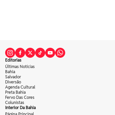
Editorias
Últimas Notícias
Bahia
Salvador
Diversão
Agenda Cultural
Preta Bahia
Fervo Das Cores
Colunistas
Interior Da Bahia
Página Principal