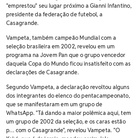
"emprestou" seu lugar próximo a Gianni Infantino,
presidente da federação de futebol, a
Casagrande.
Vampeta, também campeão Mundial com a
seleção brasileira em 2002, revelou em um
programa na Jovem Pan que o grupo vencedor
daquela Copa do Mundo ficou insatisfeito com as
declarações de Casagrande.
Segundo Vampeta, a declaração revoltou alguns
dos integrantes do elenco do pentacampeonato,
que se manifestaram em um grupo de
WhatsApp. "Tá dando a maior polêmica aqui, tem
um grupo de 2002 da seleção, e os caras estão
p… com o Casagrande", revelou Vampeta. "O