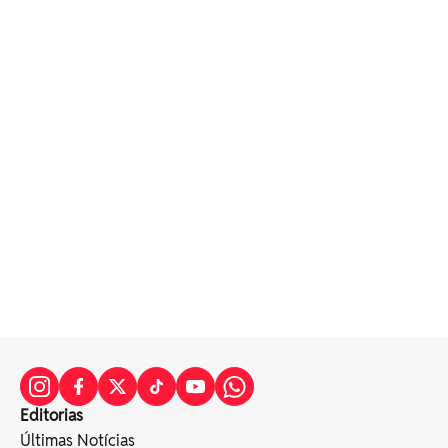
Editorias
Últimas Notícias