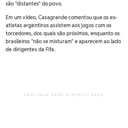
são "distantes" do povo.
Em um vídeo, Casagrande comentou que os ex-
atletas argentinos assistem aos jogos com os
torcedores, dos quais são próximos, enquanto os
brasileiros "não se misturam" e aparecem ao lado
de dirigentes da Fifa.
CONTINUA APÓS A PUBLICIDADE