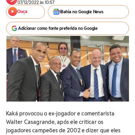
07/12/2022 às 10:57
Ouça
iBahia no Google News
Adicionar como fonte preferida no Google
Kaká provocou o ex-jogador e comentarista
Walter Casagrande, após ele criticar os
jogadores campeões de 2002 e dizer que eles