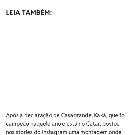
LEIA TAMBÉM:
Após a declaração de Casagrande, Kaká, que foi
campeão naquele ano e está no Catar, postou
nos stories do Instagram uma montagem onde