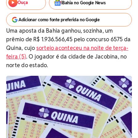
Ouça
iBahia no Google News
Adicionar como fonte preferida no Google
Uma aposta da Bahia ganhou, sozinha, um
prêmio de R$ 1.936.566,45 pelo concurso 6575 da
Quina, cujo
sorteio aconteceu na noite de terça-
feira (5)
. O jogador é da cidade de Jacobina, no
norte do estado.