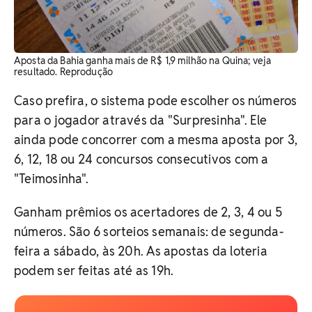
Aposta da Bahia ganha mais de R$ 1,9 milhão na Quina; veja
resultado. Reprodução
Caso prefira, o sistema pode escolher os números
para o jogador através da "Surpresinha". Ele
ainda pode concorrer com a mesma aposta por 3,
6, 12, 18 ou 24 concursos consecutivos com a
"Teimosinha".
Ganham prêmios os acertadores de 2, 3, 4 ou 5
números. São 6 sorteios semanais: de segunda-
feira a sábado, às 20h. As apostas da loteria
podem ser feitas até as 19h.