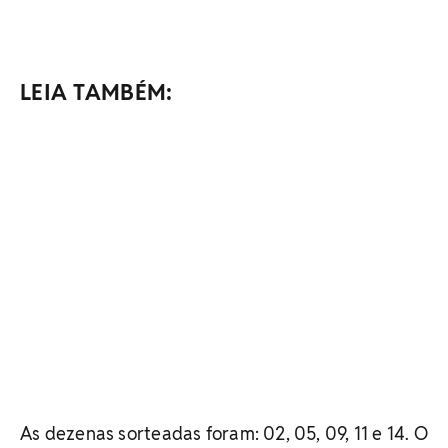
LEIA TAMBÉM:
As dezenas sorteadas foram: 02, 05, 09, 11 e 14. O