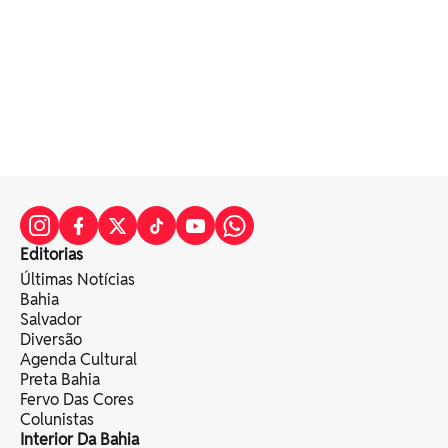
Editorias
Últimas Notícias
Bahia
Salvador
Diversão
Agenda Cultural
Preta Bahia
Fervo Das Cores
Colunistas
Interior Da Bahia