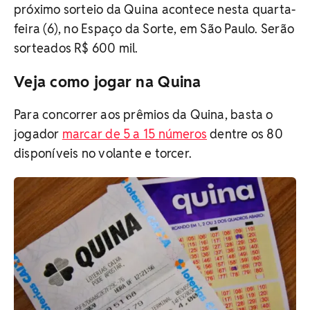
próximo sorteio da Quina acontece nesta quarta-
feira (6), no Espaço da Sorte, em São Paulo. Serão
sorteados R$ 600 mil.
Veja como jogar na Quina
Para concorrer aos prêmios da Quina, basta o
jogador
marcar de 5 a 15 números
dentre os 80
disponíveis no volante e torcer.