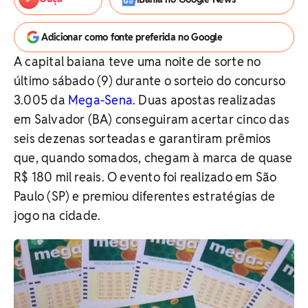
Adicionar como fonte preferida no Google
A capital baiana teve uma noite de sorte no
último sábado (9) durante o sorteio do concurso
3.005 da
Mega-Sena
. Duas apostas realizadas
em Salvador (BA) conseguiram acertar cinco das
seis dezenas sorteadas e garantiram prêmios
que, quando somados, chegam à marca de quase
R$ 180 mil reais. O evento foi realizado em São
Paulo (SP) e premiou diferentes estratégias de
jogo na cidade.