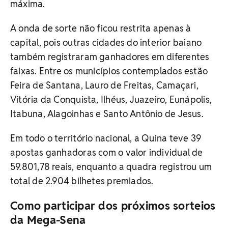
máxima.
A onda de sorte não ficou restrita apenas à
capital, pois outras cidades do interior baiano
também registraram ganhadores em diferentes
faixas. Entre os municípios contemplados estão
Feira de Santana, Lauro de Freitas, Camaçari,
Vitória da Conquista, Ilhéus, Juazeiro, Eunápolis,
Itabuna, Alagoinhas e Santo Antônio de Jesus.
Em todo o território nacional, a Quina teve 39
apostas ganhadoras com o valor individual de
59.801,78 reais, enquanto a quadra registrou um
total de 2.904 bilhetes premiados.
Como participar dos próximos sorteios
da Mega-Sena