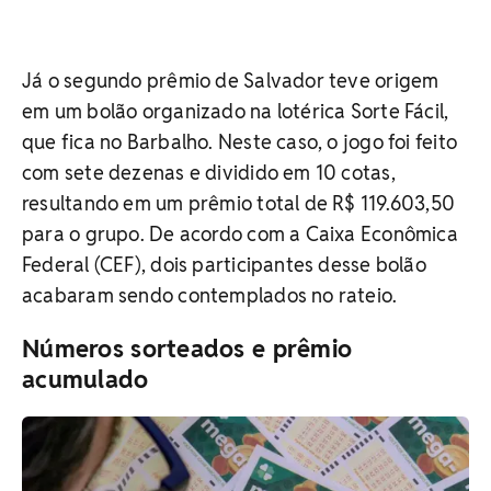
Já o segundo prêmio de Salvador teve origem
em um bolão organizado na lotérica Sorte Fácil,
que fica no Barbalho. Neste caso, o jogo foi feito
com sete dezenas e dividido em 10 cotas,
resultando em um prêmio total de R$ 119.603,50
para o grupo. De acordo com a Caixa Econômica
Federal (CEF), dois participantes desse bolão
acabaram sendo contemplados no rateio.
Números sorteados e prêmio
acumulado