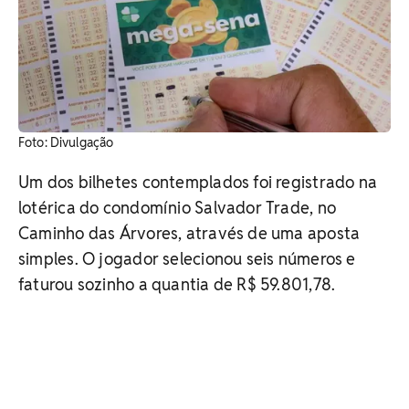
Foto: Divulgação
Um dos bilhetes contemplados foi registrado na
lotérica do condomínio Salvador Trade, no
Caminho das Árvores, através de uma aposta
simples. O jogador selecionou seis números e
faturou sozinho a quantia de R$ 59.801,78.