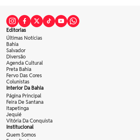
Editorias
Últimas Notícias
Bahia
Salvador
Diversão
Agenda Cultural
Preta Bahia
Fervo Das Cores
Colunistas
Interior Da Bahia
Página Principal
Feira De Santana
Itapetinga
Jequié
Vitória Da Conquista
Institucional
Quem Somos