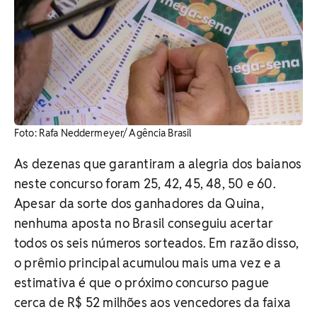
Foto: Rafa Neddermeyer/ Agência Brasil
As dezenas que garantiram a alegria dos baianos
neste concurso foram 25, 42, 45, 48, 50 e 60.
Apesar da sorte dos ganhadores da Quina,
nenhuma aposta no Brasil conseguiu acertar
todos os seis números sorteados. Em razão disso,
o prêmio principal acumulou mais uma vez e a
estimativa é que o próximo concurso pague
cerca de R$ 52 milhões aos vencedores da faixa