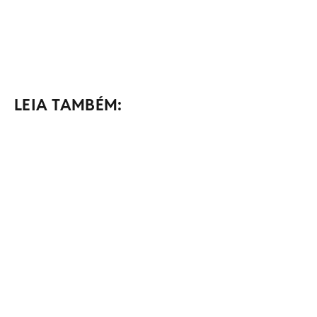
LEIA TAMBÉM: