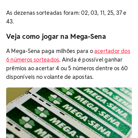
As dezenas sorteadas foram: 02, 03, 11, 25, 37 e
43.
Veja como jogar na Mega-Sena
A Mega-Sena paga milhões para o
acertador dos
6 números sorteados
. Ainda é possível ganhar
prêmios ao acertar 4 ou 5 números dentre os 60
disponíveis no volante de a​postas.