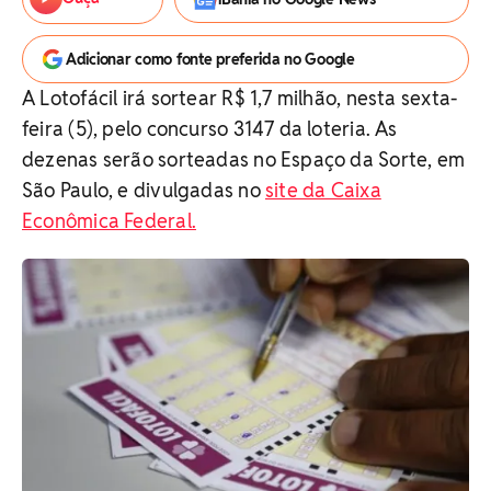
Adicionar como fonte preferida no Google
A Lotofácil irá sortear R$ 1,7 milhão, nesta sexta-
feira (5), pelo concurso 3147 da loteria. As
dezenas serão sorteadas no Espaço da Sorte, em
São Paulo, e divulgadas no
site da Caixa
Econômica Federal.