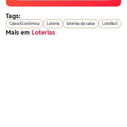
Tags:
Caixa Econômica
Loteria
loterias da caixa
Lotofácil
Mais em
Loterias