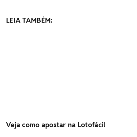
LEIA TAMBÉM:
Veja como apostar na Lotofácil