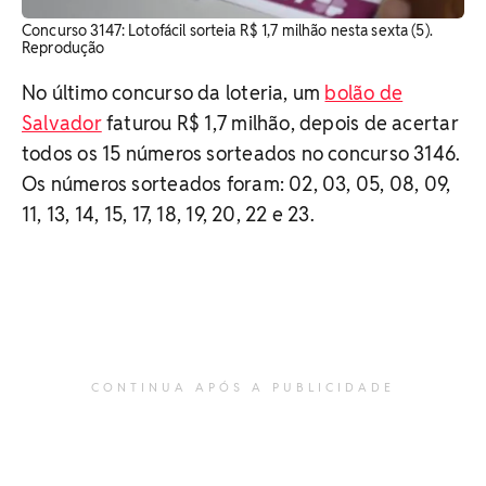
Concurso 3147: Lotofácil sorteia R$ 1,7 milhão nesta sexta (5).
Reprodução
No último concurso da loteria, um
bolão de
Salvador
faturou R$ 1,7 milhão, depois de acertar
todos os 15 números sorteados no concurso 3146.
Os números sorteados foram: 02, 03, 05, 08, 09,
11, 13, 14, 15, 17, 18, 19, 20, 22 e 23.
CONTINUA APÓS A PUBLICIDADE