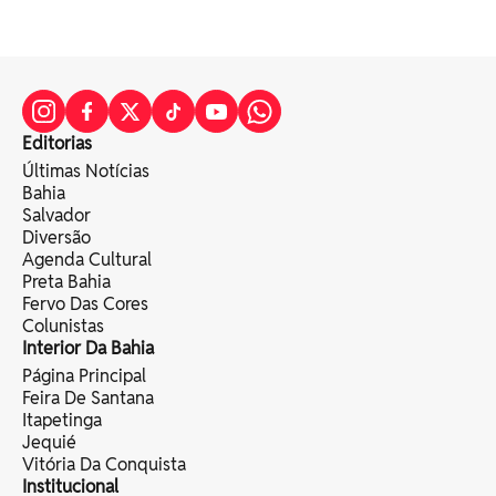
Editorias
Últimas Notícias
Bahia
Salvador
Diversão
Agenda Cultural
Preta Bahia
Fervo Das Cores
Colunistas
Interior Da Bahia
Página Principal
Feira De Santana
Itapetinga
Jequié
Vitória Da Conquista
Institucional