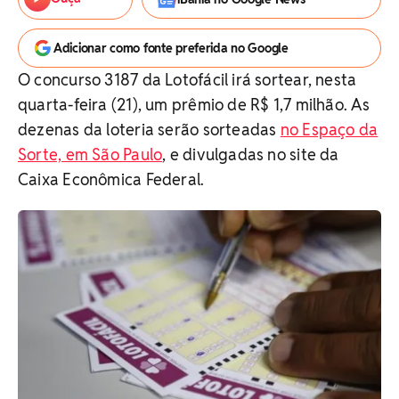
Adicionar como fonte preferida no Google
O concurso 3187 da Lotofácil irá sortear, nesta
quarta-feira (21), um prêmio de R$ 1,7 milhão. As
dezenas da loteria serão sorteadas
no Espaço da
Sorte, em São Paulo
, e divulgadas no site da
Caixa Econômica Federal.