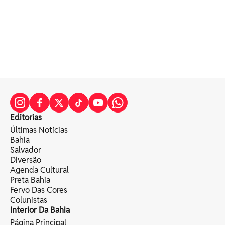
Editorias
Últimas Notícias
Bahia
Salvador
Diversão
Agenda Cultural
Preta Bahia
Fervo Das Cores
Colunistas
Interior Da Bahia
Página Principal