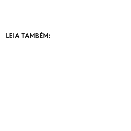
LEIA TAMBÉM: