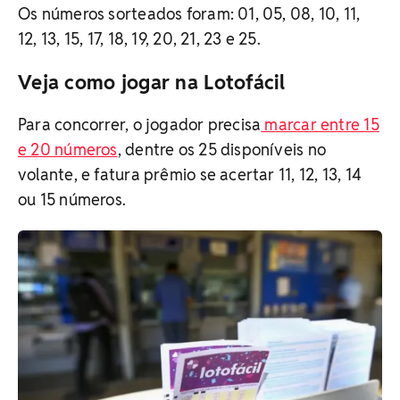
Os números sorteados foram: 01, 05, 08, 10, 11,
12, 13, 15, 17, 18, 19, 20, 21, 23 e 25.
Veja como jogar na Lotofácil
Para concorrer, o jogador precisa
marcar entre 15
e 20 números
, dentre os 25 disponíveis no
volante, e fatura prêmio se acertar 11, 12, 13, 14
ou 15 números.