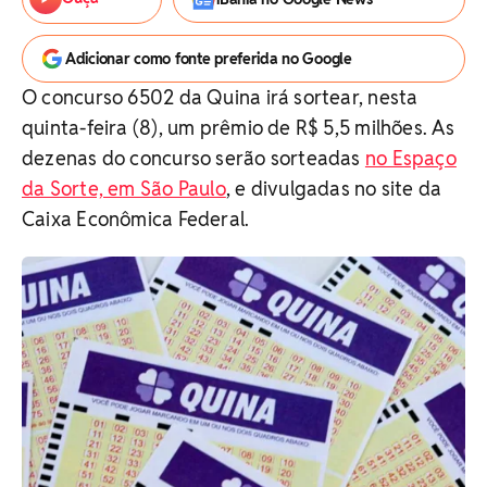
Adicionar como fonte preferida no Google
O concurso 6502 da Quina irá sortear, nesta
quinta-feira (8), um prêmio de R$ 5,5 milhões. As
dezenas do concurso serão sorteadas
no Espaço
da Sorte, em São Paulo
, e divulgadas no site da
Caixa Econômica Federal.