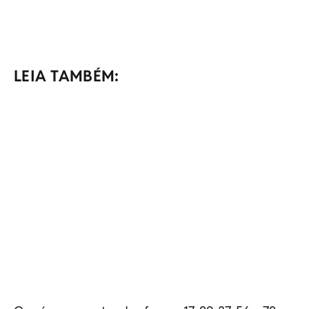
LEIA TAMBÉM: