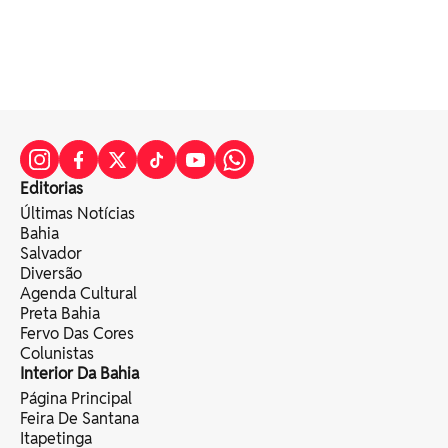
Editorias
Últimas Notícias
Bahia
Salvador
Diversão
Agenda Cultural
Preta Bahia
Fervo Das Cores
Colunistas
Interior Da Bahia
Página Principal
Feira De Santana
Itapetinga