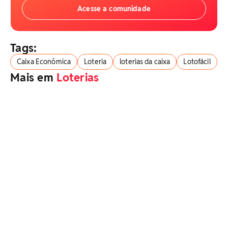
Acesse a comunidade
Tags:
Caixa Econômica
Loteria
loterias da caixa
Lotofácil
Mais em
Loterias