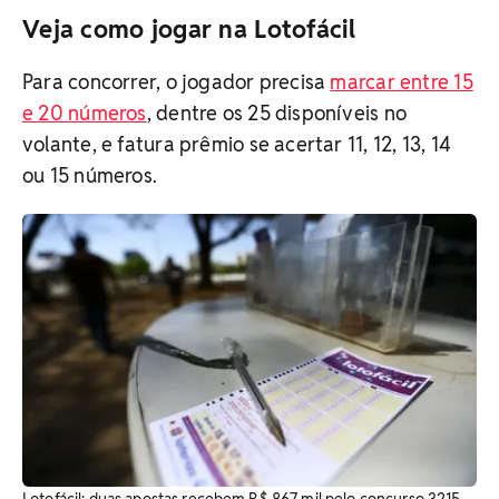
Veja como jogar na Lotofácil
Para concorrer, o jogador precisa
marcar entre 15
e 20 números
, dentre os 25 disponíveis no
volante, e fatura prêmio se acertar 11, 12, 13, 14
ou 15 números.