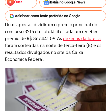
Ouça
iBahia no Google News
Adicionar como fonte preferida no Google
Duas apostas dividiram o prêmio principal do
concurso 3215 da Lotofácil e cada um recebeu
prêmio de R$ 867.441,09. As
dezenas da loteria
foram sorteadas na noite de terça-feira (8) e os
resultados divulgados no site da Caixa
Econômica Federal.