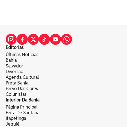
Editorias
Últimas Notícias
Bahia
Salvador
Diversão
Agenda Cultural
Preta Bahia
Fervo Das Cores
Colunistas
Interior Da Bahia
Página Principal
Feira De Santana
Itapetinga
Jequié