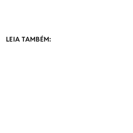
LEIA TAMBÉM: