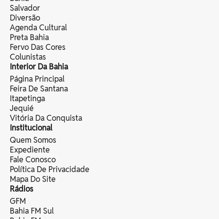
Salvador
Diversão
Agenda Cultural
Preta Bahia
Fervo Das Cores
Colunistas
Interior Da Bahia
Página Principal
Feira De Santana
Itapetinga
Jequié
Vitória Da Conquista
Institucional
Quem Somos
Expediente
Fale Conosco
Política De Privacidade
Mapa Do Site
Rádios
GFM
Bahia FM Sul