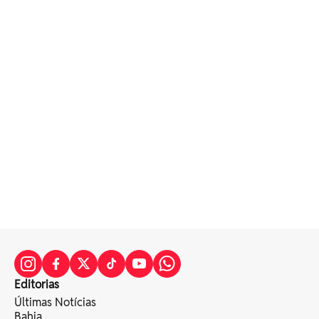
Editorias
Últimas Notícias
Bahia