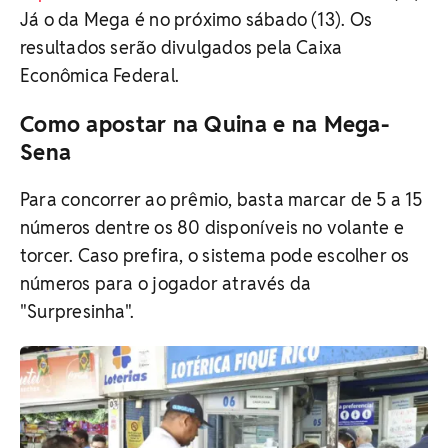
Já o da Mega é no próximo sábado (13). Os
resultados serão divulgados pela Caixa
Econômica Federal.
Como apostar na Quina e na Mega-
Sena
Para concorrer ao prêmio, basta marcar de 5 a 15
números dentre os 80 disponíveis no volante e
torcer. Caso prefira, o sistema pode escolher os
números para o jogador através da
"Surpresinha".