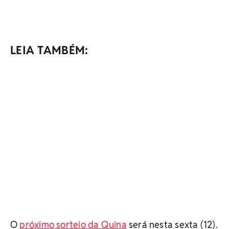
LEIA TAMBÉM:
O
próximo sorteio da Quina
será nesta sexta (12).