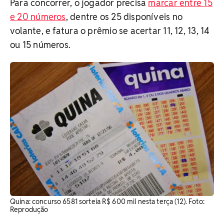
Para concorrer, o jogador precisa
marcar entre 15
e 20 números
, dentre os 25 disponíveis no
volante, e fatura o prêmio se acertar 11, 12, 13, 14
ou 15 números.
Quina: concurso 6581 sorteia R$ 600 mil nesta terça (12). Foto:
Reprodução