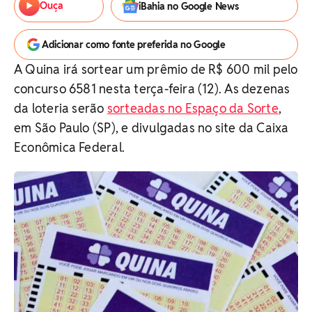
Ouça
iBahia no Google News
Adicionar como fonte preferida no Google
A Quina irá sortear um prêmio de R$ 600 mil pelo
concurso 6581 nesta terça-feira (12). As dezenas
da loteria serão
sorteadas no Espaço da Sorte
,
em São Paulo (SP), e divulgadas no site da Caixa
Econômica Federal.