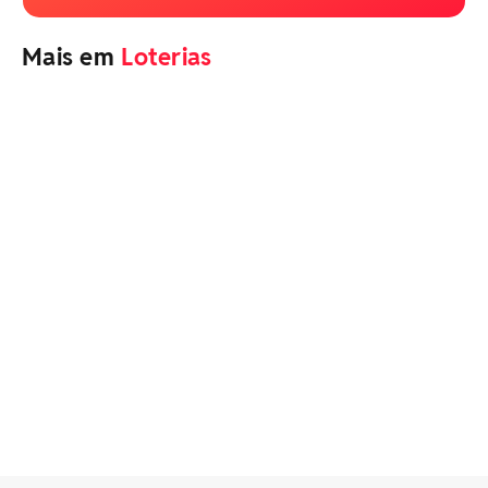
Mais em
Loterias