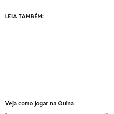
LEIA TAMBÉM:
Veja como jogar na Quina