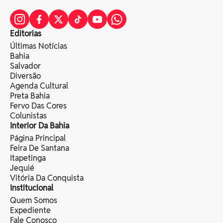
Editorias
Últimas Notícias
Bahia
Salvador
Diversão
Agenda Cultural
Preta Bahia
Fervo Das Cores
Colunistas
Interior Da Bahia
Página Principal
Feira De Santana
Itapetinga
Jequié
Vitória Da Conquista
Institucional
Quem Somos
Expediente
Fale Conosco