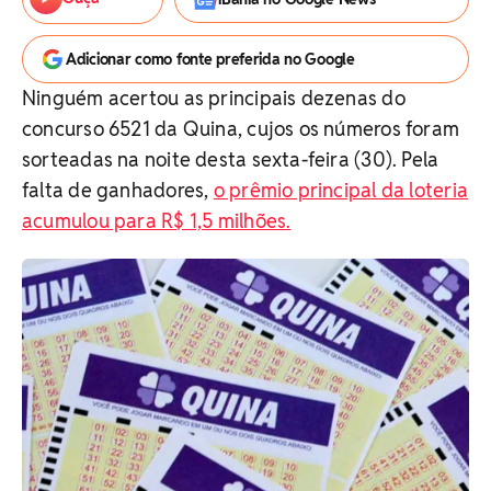
Adicionar como fonte preferida no Google
Ninguém acertou as principais dezenas do
concurso 6521 da Quina, cujos os números foram
sorteadas na noite desta sexta-feira (30). Pela
falta de ganhadores,
o prêmio principal da loteria
acumulou para R$ 1,5 milhões.