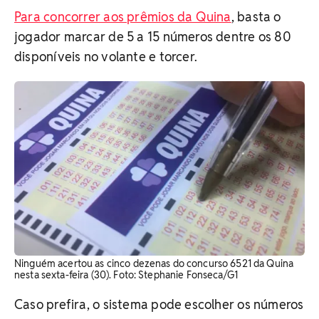
Para concorrer aos prêmios da Quina
, basta o
jogador marcar de 5 a 15 números dentre os 80
disponíveis no volante e torcer.
Ninguém acertou as cinco dezenas do concurso 6521 da Quina
nesta sexta-feira (30). Foto: Stephanie Fonseca/G1
Caso prefira, o sistema pode escolher os números