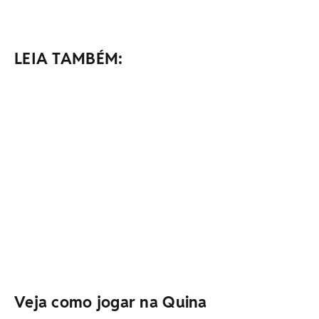
LEIA TAMBÉM:
Veja como jogar na Quina