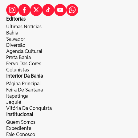
Editorias
Últimas Notícias
Bahia
Salvador
Diversão
Agenda Cultural
Preta Bahia
Fervo Das Cores
Colunistas
Interior Da Bahia
Página Principal
Feira De Santana
Itapetinga
Jequié
Vitória Da Conquista
Institucional
Quem Somos
Expediente
Fale Conosco