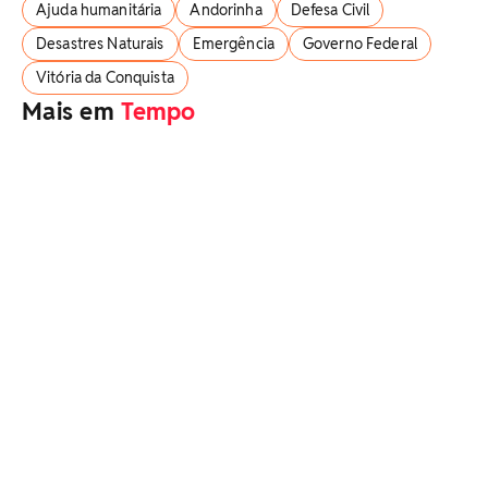
Ajuda humanitária
Andorinha
Defesa Civil
Desastres Naturais
Emergência
Governo Federal
Vitória da Conquista
Mais em
Tempo