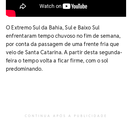
O Extremo Sul da Bahia, Sul e Baixo Sul
enfrentaram tempo chuvoso no fim de semana,
por conta da passagem de uma frente fria que
veio de Santa Catarina. A partir desta segunda-
feira o tempo volta a ficar firme, com o sol
predominando.
CONTINUA APÓS A PUBLICIDADE