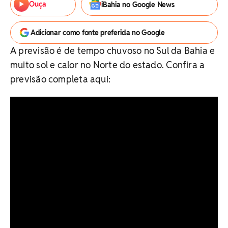
Ouça
iBahia no Google News
Adicionar como fonte preferida no Google
A previsão é de tempo chuvoso no Sul da Bahia e
muito sol e calor no Norte do estado. Confira a
previsão completa aqui: