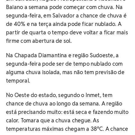
Baiano a semana pode começar com chuva. Na
segunda-feira, em Salvador a chance de chuva é
de 40% e na terça ainda pode ficar nublado. A
partir de quarta o tempo deve voltar a ficar mais
firme com abertura de sol.
Na Chapada Diamantina e região Sudoeste, a
segunda-feira pode ser de tempo nublado com
alguma chuva isolada, mas não tem previsão de
temporal.
No Oeste do estado, segundo o Inmet, tem
chance de chuva ao longo da semana. A região
está precisando muito: está seca e fazendo muito
calor. Tomara que a chuva chegue. As
temperaturas máximas chegam a 38°C. A chance