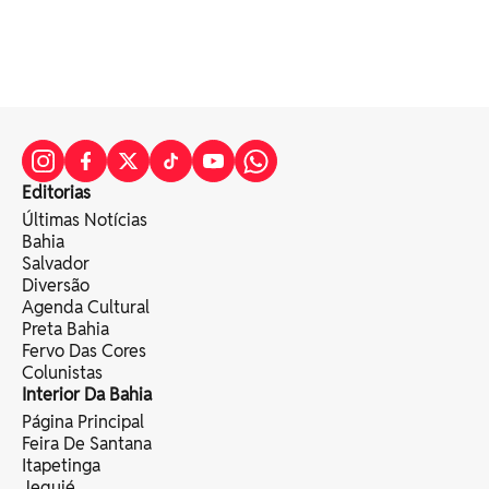
Editorias
Últimas Notícias
Bahia
Salvador
Diversão
Agenda Cultural
Preta Bahia
Fervo Das Cores
Colunistas
Interior Da Bahia
Página Principal
Feira De Santana
Itapetinga
Jequié