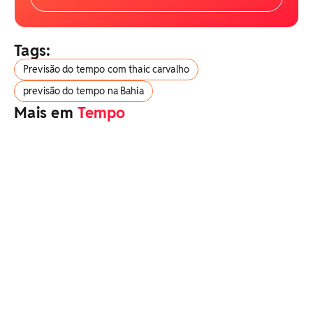
Tags:
Previsão do tempo com thaic carvalho
previsão do tempo na Bahia
Mais em
Tempo