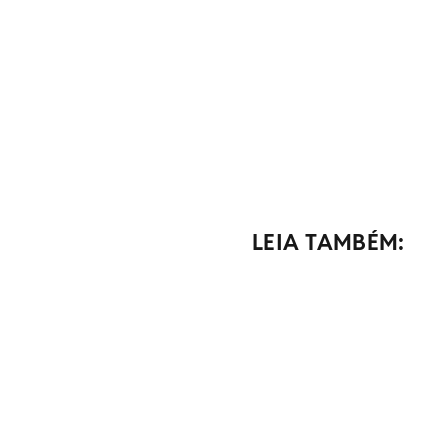
LEIA TAMBÉM: