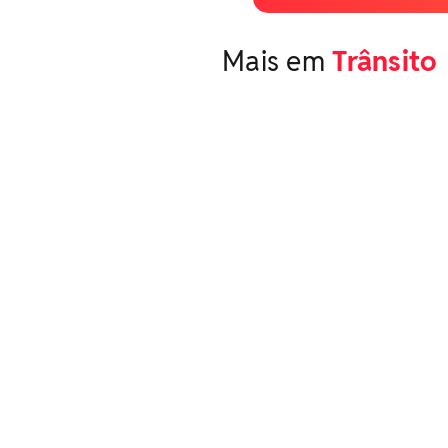
Mais em
Trânsito